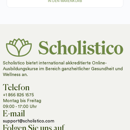
IN DEN WARENKORB
Scholistico bietet international akkreditierte Online-
Ausbildungskurse im Bereich ganzheitlicher Gesundheit und
Wellness an.
Telefon
+1 866 826 1575
Montag bis Freitag
09:00 - 17:00 Uhr
E-mail
support@scholistico.com
Folgen Sie uns auf