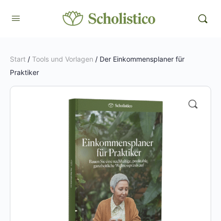
Start
/
Tools und Vorlagen
/ Der Einkommensplaner für
Praktiker