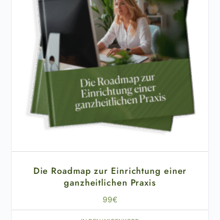
Die Roadmap zur Einrichtung einer
ganzheitlichen Praxis
99
€