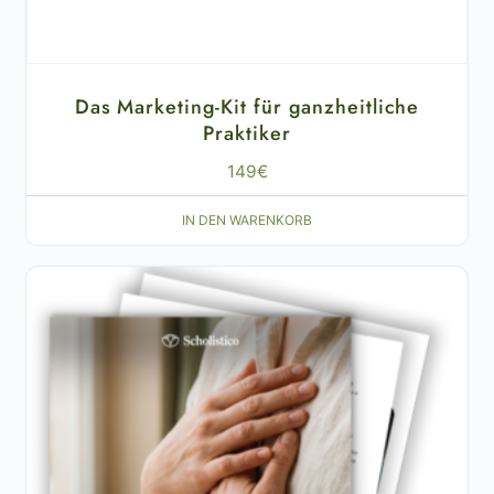
Das Marketing-Kit für ganzheitliche
Praktiker
149
€
IN DEN WARENKORB