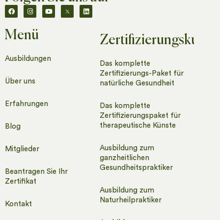
Menü
Zertifizierungskurse
Ausbildungen
Das komplette
Zertifizierungs-Paket für
Über uns
natürliche Gesundheit
Erfahrungen
Das komplette
Zertifizierungspaket für
therapeutische Künste
Blog
Ausbildung zum
Mitglieder
ganzheitlichen
Gesundheitspraktiker
Beantragen Sie Ihr
Zertifikat
Ausbildung zum
Naturheilpraktiker
Kontakt