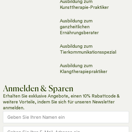
Ausbildung zum
Kunsttherapie-Praktiker​
Ausbildung zum
ganzheitlichen
Ernährungsberater
Ausbildung zum
Tierkommunikationsspezialisten
Ausbildung zum
Klangtherapiepraktiker
Anmelden & Sparen
Erhalten Sie exklusive Angebote, einen 10% Rabattcode &
weitere Vorteile, indem Sie sich für unseren Newsletter
anmelden.