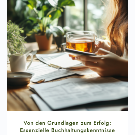
Von den Grundlagen zum Erfolg:
Essenzielle Buchhaltungskenntnisse