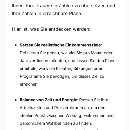
Ihnen, Ihre Träume in Zahlen zu übersetzen und
Ihre Zahlen in erreichbare Pläne.
Hier ist, was Sie entdecken werden:
Setzen Sie realistische Einkommensziele:
Definieren Sie genau, wie viel Sie pro Monat oder
Jahr verdienen möchten, und lassen Sie den Planer
ermitteln, wie viele Klienten, Sitzungen oder
Programme Sie benötigen, um dieses Ziel zu
erreichen.
Balance von Zeit und Energie:
Passen Sie Ihre
Arbeitszeiten und Preisstrukturen an, um den
idealen Punkt zwischen Wirkung, Einkommen und
persönlichem Wohlbefinden zu finden.