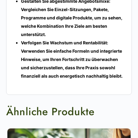
Gestalten Sie abgestimmte Angebotsmixe:
Vergleichen Sie Einzel-Sitzungen, Pakete,
Programme und digitale Produkte, um zu sehen,
welche Kombination Ihre Ziele am besten
unterstützt.
Verfolgen Sie Wachstum und Rentabilität:
Verwenden Sie einfache Formeln und integrierte
Hinweise, um Ihren Fortschritt zu überwachen
und sicherzustellen, dass Ihre Praxis sowohl
finanziell als auch energetisch nachhaltig bleibt.
Ähnliche Produkte