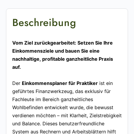
Beschreibung
Vom Ziel zurückgearbeitet: Setzen Sie Ihre
Einkommensziele und bauen Sie eine
nachhaltige, profitable ganzheitliche Praxis
auf.
Der
Einkommensplaner für Praktiker
ist ein
geführtes Finanzwerkzeug, das exklusiv für
Fachleute im Bereich ganzheitliches
Wohlbefinden entwickelt wurde, die bewusst
verdienen möchten – mit Klarheit, Zielstrebigkeit
und Balance. Dieses benutzerfreundliche
System aus Rechnern und Arbeitsblättern hilft