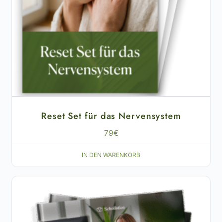
Reset Set für das Nervensystem
79
€
IN DEN WARENKORB