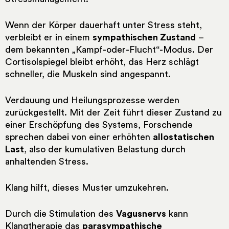
Wenn der Körper dauerhaft unter Stress steht,
verbleibt er in einem
sympathischen Zustand
–
dem bekannten „Kampf-oder-Flucht“-Modus. Der
Cortisolspiegel bleibt erhöht, das Herz schlägt
schneller, die Muskeln sind angespannt.
Verdauung und Heilungsprozesse werden
zurückgestellt. Mit der Zeit führt dieser Zustand zu
einer Erschöpfung des Systems, Forschende
sprechen dabei von einer erhöhten
allostatischen
Last
, also der kumulativen Belastung durch
anhaltenden Stress.
Klang hilft, dieses Muster umzukehren.
Durch die Stimulation des
Vagusnervs
kann
Klangtherapie das
parasympathische