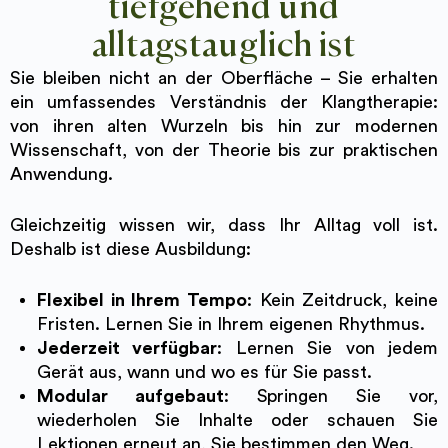
tiefgehend und
alltagstauglich ist
Sie bleiben nicht an der Oberfläche – Sie erhalten
ein umfassendes Verständnis der Klangtherapie:
von ihren alten Wurzeln bis hin zur modernen
Wissenschaft, von der Theorie bis zur praktischen
Anwendung.
Gleichzeitig wissen wir, dass Ihr Alltag voll ist.
Deshalb ist diese Ausbildung:
Flexibel in Ihrem Tempo
: Kein Zeitdruck, keine
Fristen. Lernen Sie in Ihrem eigenen Rhythmus.
Jederzeit verfügbar
: Lernen Sie von jedem
Gerät aus, wann und wo es für Sie passt.
Modular aufgebaut
: Springen Sie vor,
wiederholen Sie Inhalte oder schauen Sie
Lektionen erneut an, Sie bestimmen den Weg.