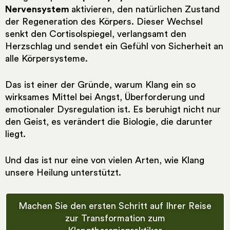
Nervensystem
aktivieren, den natürlichen Zustand
der Regeneration des Körpers. Dieser Wechsel
senkt den Cortisolspiegel, verlangsamt den
Herzschlag und sendet ein Gefühl von Sicherheit an
alle Körpersysteme.
Das ist einer der Gründe, warum Klang ein so
wirksames Mittel bei Angst, Überforderung und
emotionaler Dysregulation ist. Es beruhigt nicht nur
den Geist, es verändert die Biologie, die darunter
liegt.
Und das ist nur eine von vielen Arten, wie Klang
unsere Heilung unterstützt.
Machen Sie den ersten Schritt auf Ihrer Reise
zur Transformation zum