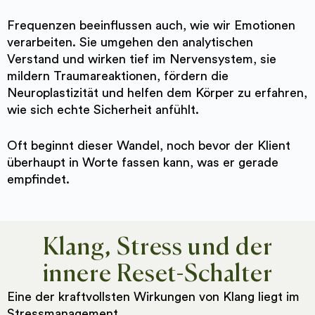
Frequenzen beeinflussen auch, wie wir Emotionen
verarbeiten. Sie umgehen den analytischen
Verstand und wirken tief im Nervensystem, sie
mildern Traumareaktionen, fördern die
Neuroplastizität und helfen dem Körper zu erfahren,
wie sich echte Sicherheit anfühlt.
Oft beginnt dieser Wandel, noch bevor der Klient
überhaupt in Worte fassen kann, was er gerade
empfindet.
Klang, Stress und der
innere Reset-Schalter
Eine der kraftvollsten Wirkungen von Klang liegt im
Stressmanagement.