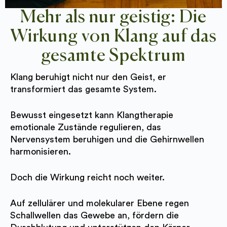
Mehr als nur geistig: Die
Wirkung von Klang auf das
gesamte Spektrum
Klang beruhigt nicht nur den Geist, er
transformiert das gesamte System.
Bewusst eingesetzt kann Klangtherapie
emotionale Zustände regulieren, das
Nervensystem beruhigen und die Gehirnwellen
harmonisieren.
Doch die Wirkung reicht noch weiter.
Auf zellulärer und molekularer Ebene regen
Schallwellen das Gewebe an, fördern die