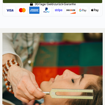
30-Tage Geld-zurück-Garantie