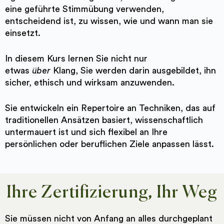
eine geführte Stimmübung verwenden,
entscheidend ist, zu wissen, wie und wann man sie
einsetzt.
In diesem Kurs lernen Sie nicht nur
etwas
über
Klang, Sie werden darin ausgebildet, ihn
sicher, ethisch und wirksam anzuwenden.
Sie entwickeln ein Repertoire an Techniken, das auf
traditionellen Ansätzen basiert, wissenschaftlich
untermauert ist und sich flexibel an Ihre
persönlichen oder beruflichen Ziele anpassen lässt.
Ihre Zertifizierung, Ihr Weg
Sie müssen nicht von Anfang an alles durchgeplant