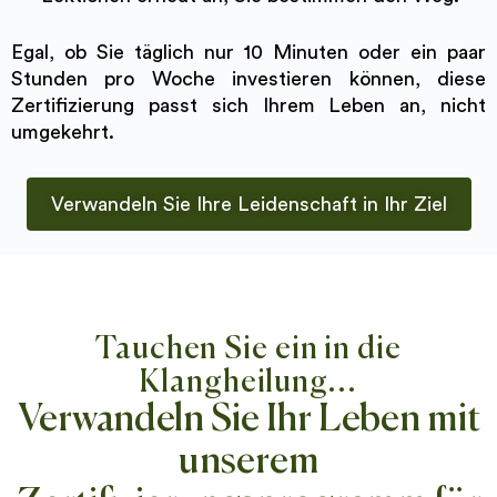
Egal, ob Sie täglich nur 10 Minuten oder ein paar
Stunden pro Woche investieren können, diese
Zertifizierung passt sich Ihrem Leben an, nicht
umgekehrt.
Verwandeln Sie Ihre Leidenschaft in Ihr Ziel
Tauchen Sie ein in die
Klangheilung...
Verwandeln Sie Ihr Leben mit
unserem