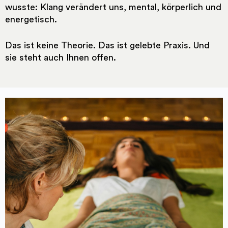
wusste: Klang verändert uns, mental, körperlich und
energetisch.
Das ist keine Theorie. Das ist gelebte Praxis. Und
sie steht auch Ihnen offen.