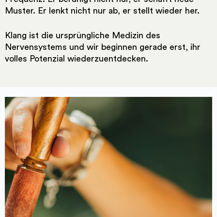
Muster. Er lenkt nicht nur ab, er stellt wieder her.
Klang ist die ursprüngliche Medizin des
Nervensystems und wir beginnen gerade erst, ihr
volles Potenzial wiederzuentdecken.