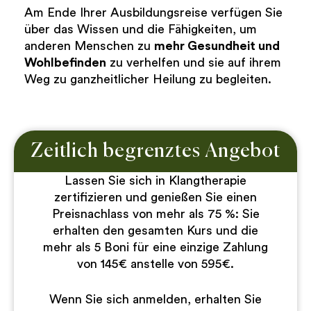
Am Ende Ihrer Ausbildungsreise verfügen Sie
über das Wissen und die Fähigkeiten, um
anderen Menschen zu
mehr Gesundheit und
Wohlbefinden
zu verhelfen und sie auf ihrem
Weg zu ganzheitlicher Heilung zu begleiten.
Zeitlich begrenztes Angebot
Lassen Sie sich in Klangtherapie
zertifizieren und genießen Sie einen
Preisnachlass von mehr als 75 %: Sie
erhalten den gesamten Kurs und die
mehr als 5 Boni für eine einzige Zahlung
von 145€ anstelle von 595€.
Wenn Sie sich anmelden, erhalten Sie