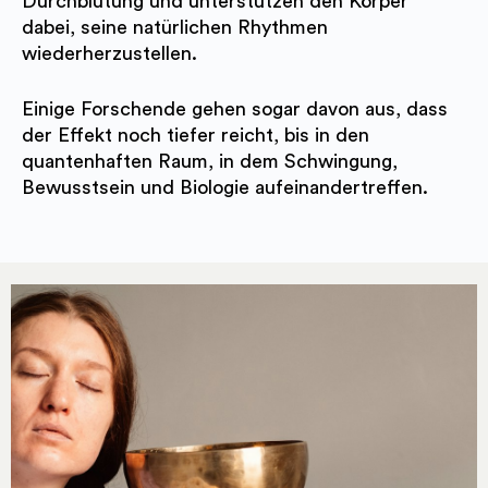
Durchblutung und unterstützen den Körper
dabei, seine natürlichen Rhythmen
wiederherzustellen.
Einige Forschende gehen sogar davon aus, dass
der Effekt noch tiefer reicht, bis in den
quantenhaften Raum, in dem Schwingung,
Bewusstsein und Biologie aufeinandertreffen.