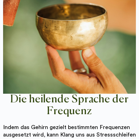
Die heilende Sprache der
Frequenz
Indem das Gehirn gezielt bestimmten Frequenzen
ausgesetzt wird, kann Klang uns aus Stressschleifen