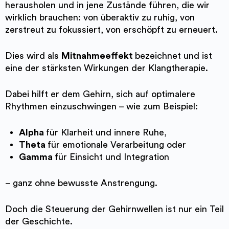
herausholen und in jene Zustände führen, die wir
wirklich brauchen: von überaktiv zu ruhig, von
zerstreut zu fokussiert, von erschöpft zu erneuert.
Dies wird als
Mitnahmeeffekt
bezeichnet und ist
eine der stärksten Wirkungen der Klangtherapie.
Dabei hilft er dem Gehirn, sich auf optimalere
Rhythmen einzuschwingen – wie zum Beispiel:
Alpha
für Klarheit und innere Ruhe,
Theta
für emotionale Verarbeitung oder
Gamma
für Einsicht und Integration
– ganz ohne bewusste Anstrengung.
Doch die Steuerung der Gehirnwellen ist nur ein Teil
der Geschichte.