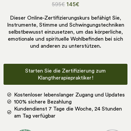
595
€
145
€
Dieser Online-Zertifizierungskurs befähigt Sie,
Instrumente, Stimme und Schwingungstechniken
selbstbewusst einzusetzen, um das körperliche,
emotionale und spirituelle Wohlbefinden bei sich
und anderen zu unterstützen.
Starten Sie die Zertifizierung zum
Klangtherapiepraktiker!
Kostenloser lebenslanger Zugang und Updates
100% sichere Bezahlung
Kundendienst 7 Tage die Woche, 24 Stunden
am Tag verfügbar