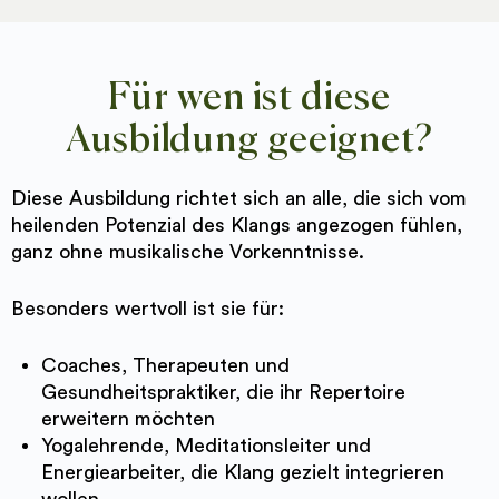
Für wen ist diese
Ausbildung geeignet?
Diese Ausbildung richtet sich an alle, die sich vom
heilenden Potenzial des Klangs angezogen fühlen,
ganz ohne musikalische Vorkenntnisse.
Besonders wertvoll ist sie für:
Coaches, Therapeuten und
Gesundheitspraktiker, die ihr Repertoire
erweitern möchten
Yogalehrende, Meditationsleiter und
Energiearbeiter, die Klang gezielt integrieren
wollen