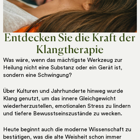
Entdecken Sie die Kraft der
Klangtherapie
Was wäre, wenn das mächtigste Werkzeug zur
Heilung nicht eine Substanz oder ein Gerät ist,
sondern eine Schwingung?
Über Kulturen und Jahrhunderte hinweg wurde
Klang genutzt, um das innere Gleichgewicht
wiederherzustellen, emotionalen Stress zu lindern
und tiefere Bewusstseinszustände zu wecken.
Heute beginnt auch die moderne Wissenschaft zu
bestätigen, was die alte Weisheit schon immer