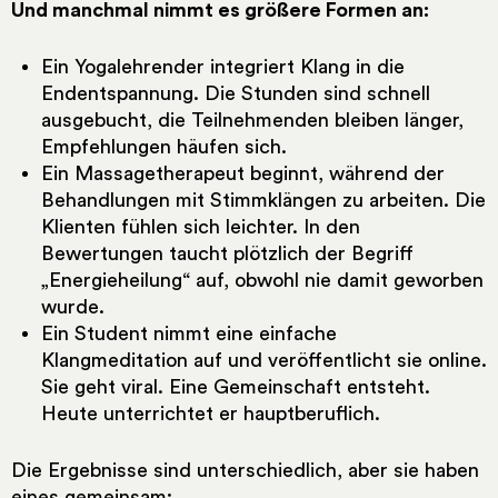
Und manchmal nimmt es größere Formen an:
Ein Yogalehrender integriert Klang in die
Endentspannung. Die Stunden sind schnell
ausgebucht, die Teilnehmenden bleiben länger,
Empfehlungen häufen sich.
Ein Massagetherapeut beginnt, während der
Behandlungen mit Stimmklängen zu arbeiten. Die
Klienten fühlen sich leichter. In den
Bewertungen taucht plötzlich der Begriff
„Energieheilung“ auf, obwohl nie damit geworben
wurde.
Ein Student nimmt eine einfache
Klangmeditation auf und veröffentlicht sie online.
Sie geht viral. Eine Gemeinschaft entsteht.
Heute unterrichtet er hauptberuflich.
Die Ergebnisse sind unterschiedlich, aber sie haben
eines gemeinsam: