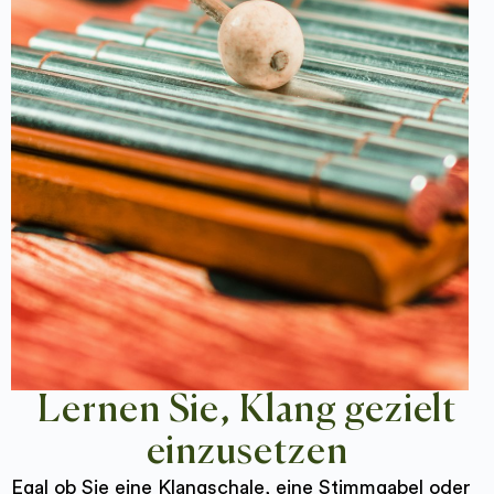
Lernen Sie, Klang gezielt
einzusetzen
Egal ob Sie eine Klangschale, eine Stimmgabel oder