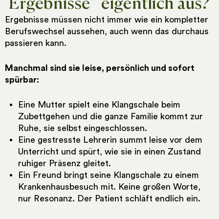
Ergebnisse“ eigentlich aus?
Ergebnisse müssen nicht immer wie ein kompletter
Berufswechsel aussehen, auch wenn das durchaus
passieren kann.
Manchmal sind sie leise, persönlich und sofort
spürbar:
Eine Mutter spielt eine Klangschale beim
Zubettgehen und die ganze Familie kommt zur
Ruhe, sie selbst eingeschlossen.
Eine gestresste Lehrerin summt leise vor dem
Unterricht und spürt, wie sie in einen Zustand
ruhiger Präsenz gleitet.
Ein Freund bringt seine Klangschale zu einem
Krankenhausbesuch mit. Keine großen Worte,
nur Resonanz. Der Patient schläft endlich ein.