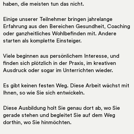
haben, die meisten tun das nicht.
Einige unserer Teilnehmer bringen jahrelange
Erfahrung aus den Bereichen Gesundheit, Coaching
oder ganzheitliches Wohlbefinden mit. Andere
starten als komplette Einsteiger.
Viele beginnen aus persönlichem Interesse, und
finden sich plötzlich in der Praxis, im kreativen
Ausdruck oder sogar im Unterrichten wieder.
Es gibt keinen festen Weg. Diese Arbeit wächst mit
Ihnen, so wie Sie sich entwickeln.
Diese Ausbildung holt Sie genau dort ab, wo Sie
gerade stehen und begleitet Sie auf dem Weg
dorthin, wo Sie hinmöchten.