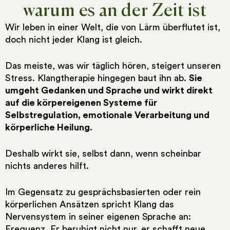
warum es an der Zeit ist
Wir leben in einer Welt, die von Lärm überflutet ist,
doch nicht jeder Klang ist gleich.
Das meiste, was wir täglich hören, steigert unseren
Stress. Klangtherapie hingegen baut ihn ab.
Sie
umgeht Gedanken und Sprache und wirkt direkt
auf die körpereigenen Systeme für
Selbstregulation, emotionale Verarbeitung und
körperliche Heilung.
Deshalb wirkt sie, selbst dann, wenn scheinbar
nichts anderes hilft.
Im Gegensatz zu gesprächsbasierten oder rein
körperlichen Ansätzen spricht Klang das
Nervensystem in seiner eigenen Sprache an:
Frequenz. Er beruhigt nicht nur, er schafft neue