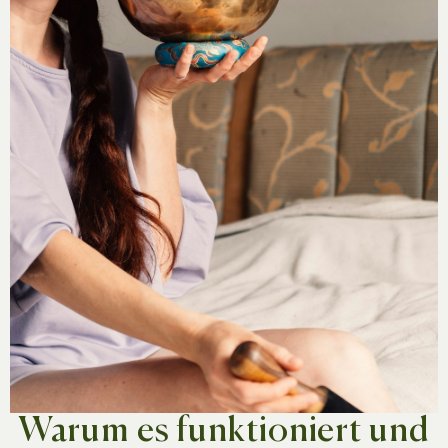
Warum es funktioniert und