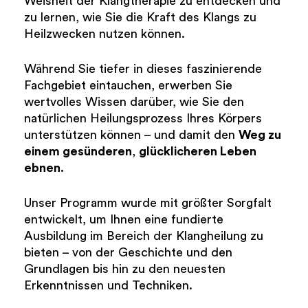
Weisheit der Klangtherapie zu entdecken und
zu lernen, wie Sie die Kraft des Klangs zu
Heilzwecken nutzen können.
Während Sie tiefer in dieses faszinierende
Fachgebiet eintauchen, erwerben Sie
wertvolles Wissen darüber, wie Sie den
natürlichen Heilungsprozess Ihres Körpers
unterstützen können – und damit den
Weg zu
einem gesünderen
,
glücklicheren Leben
ebnen.
Unser Programm wurde mit größter Sorgfalt
entwickelt, um Ihnen eine fundierte
Ausbildung im Bereich der Klangheilung zu
bieten – von der Geschichte und den
Grundlagen bis hin zu den neuesten
Erkenntnissen und Techniken.