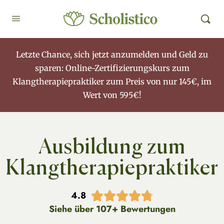
Letzte Chance, sich jetzt anzumelden und Geld zu
sparen: Online-Zertifizierungskurs zum
Klangtherapiepraktiker zum Preis von nur 145€, im
Wert von 595€!
Ausbildung zum
Klangtherapiepraktiker
4.8





Siehe über 107+ Bewertungen