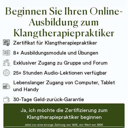
Beginnen Sie Ihren Online-
Ausbildung zum
Klangtherapiepraktiker
Zertifikat für Klangtherapiepraktiker
8+ Ausbildungsmodule und Übungen
Exklusiver Zugang zu Gruppe und Forum
25+ Stunden Audio-Lektionen verfügbar
Lebenslanger Zugang von Computer, Tablet
und Handy
30-Tage Geld-zurück-Garantie
Ja, ich möchte die Zertifizierung zum
Klangtherapiepraktiker beginnen
Jetzt nur eine einzige Zahlung von 145€, ein Wert von 595€