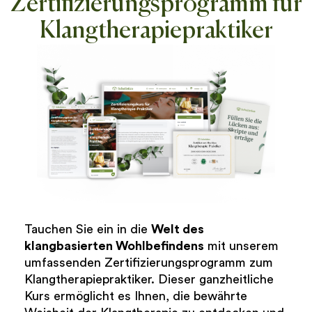
Zertifizierungsprogramm für
Klangtherapiepraktiker
Tauchen Sie ein in die
Welt des
klangbasierten Wohlbefindens
mit unserem
umfassenden Zertifizierungsprogramm zum
Klangtherapiepraktiker. Dieser ganzheitliche
Kurs ermöglicht es Ihnen, die bewährte