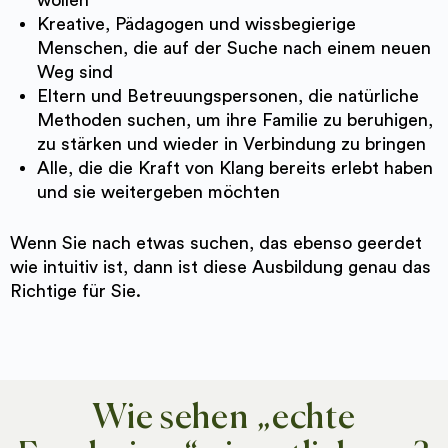
Kreative, Pädagogen und wissbegierige
Menschen, die auf der Suche nach einem neuen
Weg sind
Eltern und Betreuungspersonen, die natürliche
Methoden suchen, um ihre Familie zu beruhigen,
zu stärken und wieder in Verbindung zu bringen
Alle, die die Kraft von Klang bereits erlebt haben
und sie weitergeben möchten
Wenn Sie nach etwas suchen, das ebenso geerdet
wie intuitiv ist, dann ist diese Ausbildung genau das
Richtige für Sie.
Wie sehen „echte