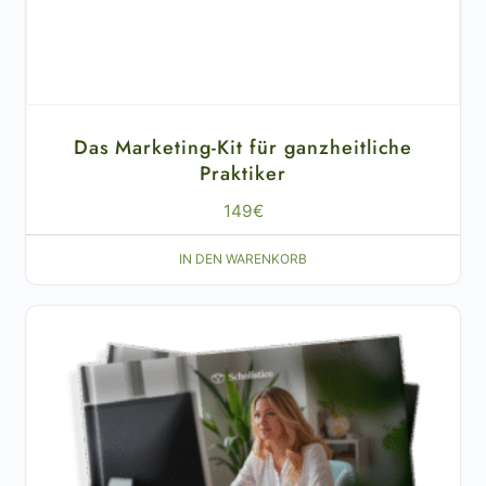
Das Marketing-Kit für ganzheitliche
Praktiker
149
€
IN DEN WARENKORB