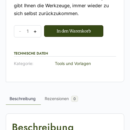
gibt Ihnen die Werkzeuge, immer wieder zu
sich selbst zurückzukommen.
-
+
In den Warenkorb
TECHNISCHE DATEN
Kategorie:
Tools und Vorlagen
Beschreibung
Rezensionen
0
Beschreibung