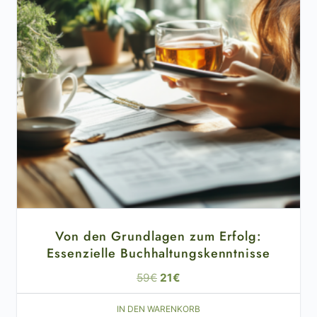
Von den Grundlagen zum Erfolg:
Essenzielle Buchhaltungskenntnisse
59
€
21
€
IN DEN WARENKORB