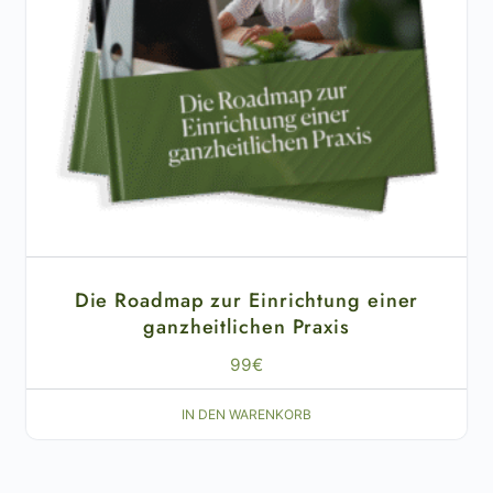
Die Roadmap zur Einrichtung einer
ganzheitlichen Praxis
99
€
IN DEN WARENKORB