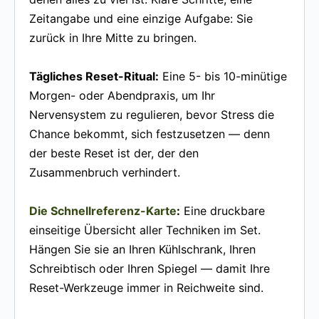
Zeitangabe und eine einzige Aufgabe: Sie
zurück in Ihre Mitte zu bringen.
Tägliches Reset-Ritual:
Eine 5- bis 10-minütige
Morgen- oder Abendpraxis, um Ihr
Nervensystem zu regulieren, bevor Stress die
Chance bekommt, sich festzusetzen — denn
der beste Reset ist der, der den
Zusammenbruch verhindert.
Die Schnellreferenz-Karte
:
Eine druckbare
einseitige Übersicht aller Techniken im Set.
Hängen Sie sie an Ihren Kühlschrank, Ihren
Schreibtisch oder Ihren Spiegel — damit Ihre
Reset-Werkzeuge immer in Reichweite sind.