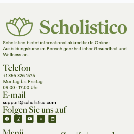
Scholistico bietet international akkreditierte Online-
Ausbildungskurse im Bereich ganzheitlicher Gesundheit und
Wellness an.
Telefon
+1 866 826 1575
Montag bis Freitag
09:00 - 17:00 Uhr
E-mail
support@scholistico.com
Folgen Sie uns auf
Menü