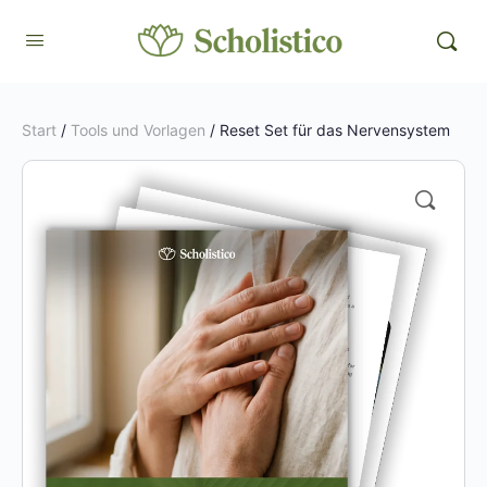
Start
/
Tools und Vorlagen
/ Reset Set für das Nervensystem