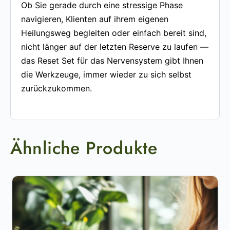
Ob Sie gerade durch eine stressige Phase
navigieren, Klienten auf ihrem eigenen
Heilungsweg begleiten oder einfach bereit sind,
nicht länger auf der letzten Reserve zu laufen —
das Reset Set für das Nervensystem gibt Ihnen
die Werkzeuge, immer wieder zu sich selbst
zurückzukommen.
Ähnliche Produkte