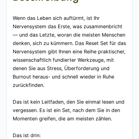
Wenn das Leben sich auftürmt, ist Ihr
Nervensystem das Erste, was zusammenbricht
— und das Letzte, woran die meisten Menschen
denken, sich zu kümmern. Das Reset Set für das
Nervensystem gibt Ihnen eine Reihe praktischer,
wissenschaftlich fundierter Werkzeuge, mit
denen Sie aus Stress, Überforderung und
Burnout heraus- und schnell wieder in Ruhe
zurückfinden.
Das ist kein Leitfaden, den Sie einmal lesen und
vergessen. Es ist ein Set, nach dem Sie in den
Momenten greifen, die am meisten zählen.
Das ist drin: