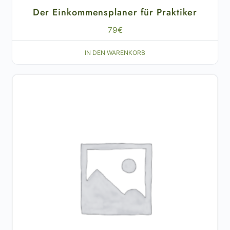
Der Einkommensplaner für Praktiker
79
€
IN DEN WARENKORB