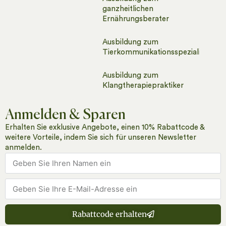
ganzheitlichen
Ernährungsberater
Ausbildung zum
Tierkommunikationsspezialisten
Ausbildung zum
Klangtherapiepraktiker
Anmelden & Sparen
Erhalten Sie exklusive Angebote, einen 10% Rabattcode &
weitere Vorteile, indem Sie sich für unseren Newsletter
anmelden.
Rabattcode erhalten