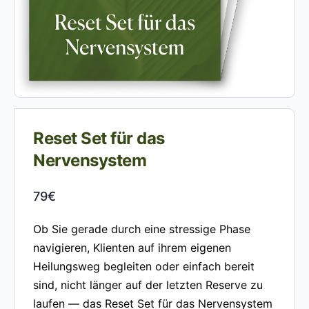
Reset Set für das
Nervensystem
79
€
Ob Sie gerade durch eine stressige Phase
navigieren, Klienten auf ihrem eigenen
Heilungsweg begleiten oder einfach bereit
sind, nicht länger auf der letzten Reserve zu
laufen — das Reset Set für das Nervensystem