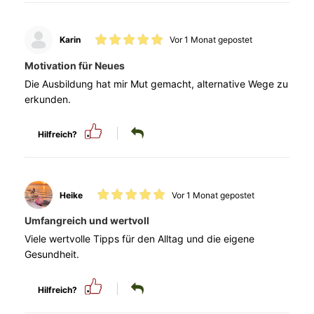
Karin
Vor 1 Monat gepostet
Motivation für Neues
Die Ausbildung hat mir Mut gemacht, alternative Wege zu
erkunden.
Hilfreich?
Heike
Vor 1 Monat gepostet
Umfangreich und wertvoll
Viele wertvolle Tipps für den Alltag und die eigene
Gesundheit.
Hilfreich?