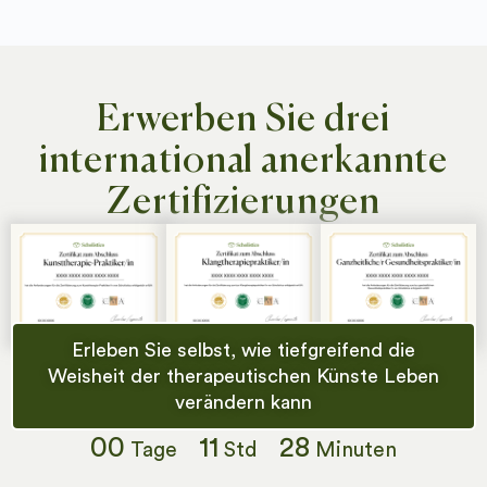
Erwerben Sie drei
international anerkannte
Zertifizierungen
Erleben Sie selbst, wie tiefgreifend die
Weisheit der therapeutischen Künste Leben
verändern kann
00
11
28
Tage
Std
Minuten