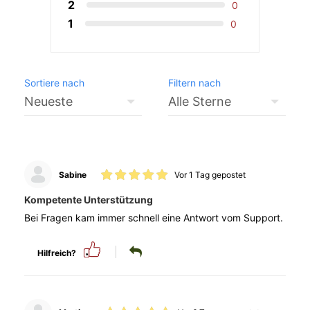
2
0
1
0
Sortiere nach
Filtern nach
Sabine
Vor 1 Tag gepostet
Kompetente Unterstützung
Bei Fragen kam immer schnell eine Antwort vom Support.
Hilfreich?