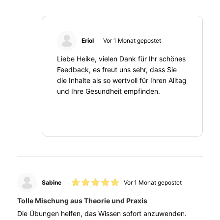
Eriol
Vor 1 Monat gepostet
Liebe Heike, vielen Dank für Ihr schönes
Feedback, es freut uns sehr, dass Sie
die Inhalte als so wertvoll für Ihren Alltag
und Ihre Gesundheit empfinden.
Sabine
Vor 1 Monat gepostet
Tolle Mischung aus Theorie und Praxis
Die Übungen helfen, das Wissen sofort anzuwenden.