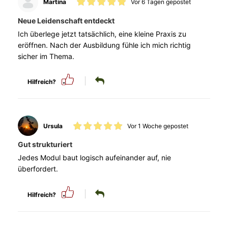
Martina
Vor 6 Tagen gepostet
Neue Leidenschaft entdeckt
Ich überlege jetzt tatsächlich, eine kleine Praxis zu
eröffnen. Nach der Ausbildung fühle ich mich richtig
sicher im Thema.
Hilfreich?
Ursula
Vor 1 Woche gepostet
Gut strukturiert
Jedes Modul baut logisch aufeinander auf, nie
überfordert.
Hilfreich?