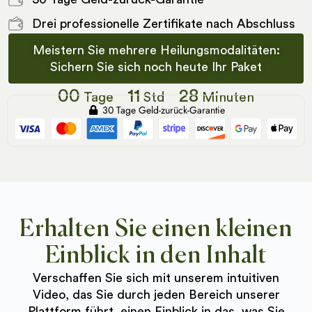
Drei professionelle Zertifikate nach Abschluss
Meistern Sie mehrere Heilungsmodalitäten:
Sichern Sie sich noch heute Ihr Paket
00
11
28
Tage
Std
Minuten
30 Tage Geld-zurück-Garantie
Erhalten Sie einen kleinen
Einblick in den Inhalt
Verschaffen Sie sich mit unserem intuitiven
Video, das Sie durch jeden Bereich unserer
Plattform führt, einen Einblick in das, was Sie