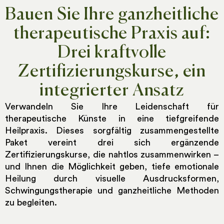
Bauen Sie Ihre ganzheitliche
therapeutische Praxis auf:
Drei kraftvolle
Zertifizierungskurse, ein
integrierter Ansatz
Verwandeln Sie Ihre Leidenschaft für
therapeutische Künste in eine tiefgreifende
Heilpraxis. Dieses sorgfältig zusammengestellte
Paket vereint drei sich ergänzende
Zertifizierungskurse, die nahtlos zusammenwirken –
und Ihnen die Möglichkeit geben, tiefe emotionale
Heilung durch visuelle Ausdrucksformen,
Schwingungstherapie und ganzheitliche Methoden
zu begleiten.