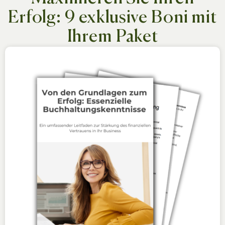
Erfolg: 9 exklusive Boni mit
Ihrem Paket