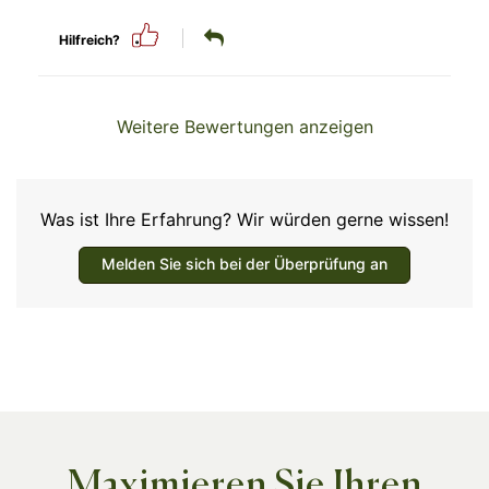
Hilfreich?
Weitere Bewertungen anzeigen
Was ist Ihre Erfahrung? Wir würden gerne wissen!
Melden Sie sich bei der Überprüfung an
Maximieren Sie Ihren