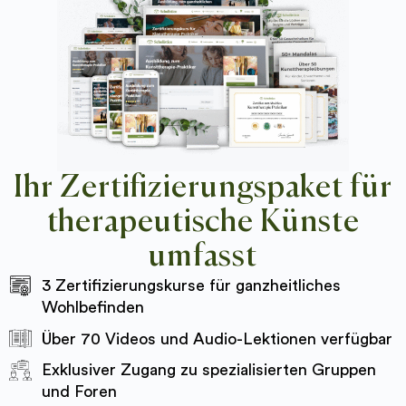
Ihr Zertifizierungspaket für
therapeutische Künste
umfasst
3 Zertifizierungskurse für ganzheitliches
Wohlbefinden
Über 70 Videos und Audio-Lektionen verfügbar
Exklusiver Zugang zu spezialisierten Gruppen
und Foren