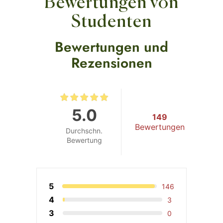
Bewertungen von
Studenten
Bewertungen und
Rezensionen
5.0
149
Bewertungen
Durchschn.
Bewertung
5
146
4
3
3
0