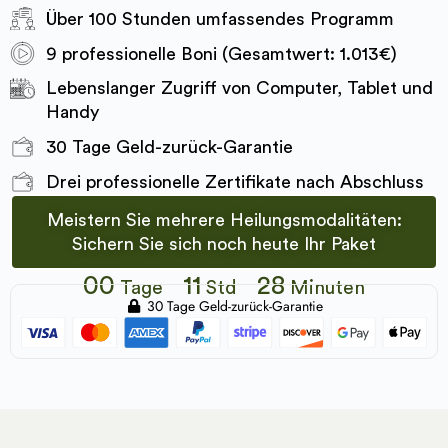
Über 100 Stunden umfassendes Programm
9 professionelle Boni (Gesamtwert: 1.013€)
Lebenslanger Zugriff von Computer, Tablet und
Handy
30 Tage Geld-zurück-Garantie
Drei professionelle Zertifikate nach Abschluss
Meistern Sie mehrere Heilungsmodalitäten:
Sichern Sie sich noch heute Ihr Paket
00
11
28
Tage
Std
Minuten
30 Tage Geld-zurück-Garantie