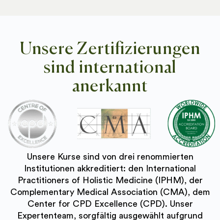
Unsere Zertifizierungen
sind international
anerkannt
Unsere Kurse sind von drei renommierten
Institutionen akkreditiert: den International
Practitioners of Holistic Medicine (IPHM), der
Complementary Medical Association (CMA), dem
Center for CPD Excellence (CPD). Unser
Expertenteam, sorgfältig ausgewählt aufgrund