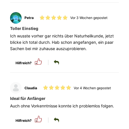
Petra
Vor 3 Wochen gepostet
Toller Einstieg
Ich wusste vorher gar nichts über Naturheilkunde, jetzt
blicke ich total durch. Hab schon angefangen, ein paar
Sachen bei mir zuhause auszuprobieren.
Hilfreich?
Claudia
Vor 4 Wochen gepostet
Ideal für Anfänger
Auch ohne Vorkenntnisse konnte ich problemlos folgen.
Hilfreich?