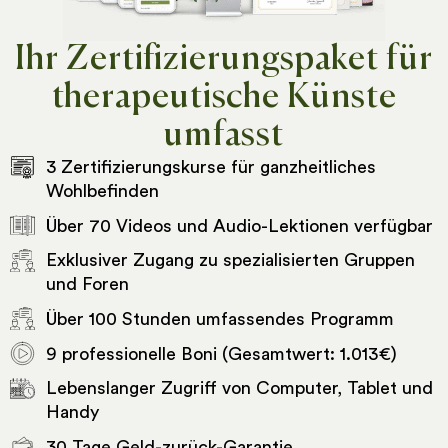
Ihr Zertifizierungspaket für
therapeutische Künste
umfasst
3 Zertifizierungskurse für ganzheitliches
Wohlbefinden
Über 70 Videos und Audio-Lektionen verfügbar
Exklusiver Zugang zu spezialisierten Gruppen
und Foren
Über 100 Stunden umfassendes Programm
9 professionelle Boni (Gesamtwert: 1.013€)
Lebenslanger Zugriff von Computer, Tablet und
Handy
30 Tage Geld-zurück-Garantie