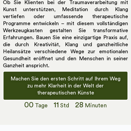
Ob Sie Klienten bei der Traumaverarbeitung mit
Kunst unterstützen, Meditation durch Klang
vertiefen oder umfassende therapeutische
Programme entwickeln – mit diesem vollständigen
Werkzeugkasten gestalten Sie transformative
Erfahrungen. Bauen Sie eine einzigartige Praxis auf,
die durch Kreativität, Klang und ganzheitliche
Heilansätze verschiedene Wege zur emotionalen
Gesundheit eröffnet und den Menschen in seiner
Ganzheit anspricht.
Machen Sie den ersten Schritt auf Ihrem Weg
zu mehr Klarheit in der Welt der
therapeutischen Künste
00
11
28
Tage
Std
Minuten