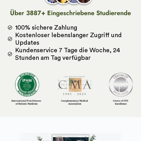
Über 3887+ Eingeschriebene Studierende
100% sichere Zahlung
Kostenloser lebenslanger Zugriff und
Updates
Kundenservice 7 Tage die Woche, 24
Stunden am Tag verfügbar