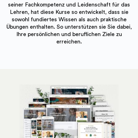
seiner Fachkompetenz und Leidenschaft für das
Lehren, hat diese Kurse so entwickelt, dass sie
sowohl fundiertes Wissen als auch praktische
Übungen enthalten. So unterstützen sie Sie dabei,
Ihre persönlichen und beruflichen Ziele zu
erreichen.