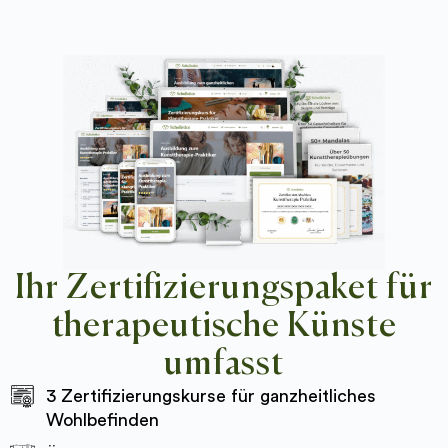
Ihr Zertifizierungspaket für
therapeutische Künste
umfasst
3 Zertifizierungskurse für ganzheitliches
Wohlbefinden