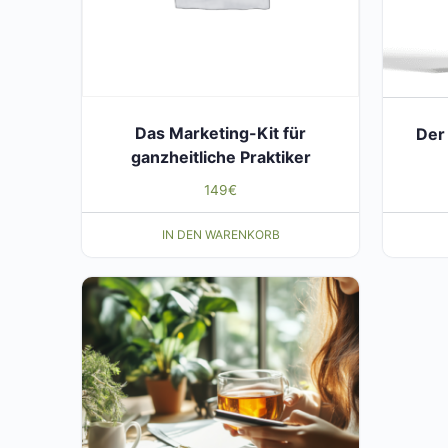
Das Marketing-Kit für
Der
ganzheitliche Praktiker
149
€
IN DEN WARENKORB