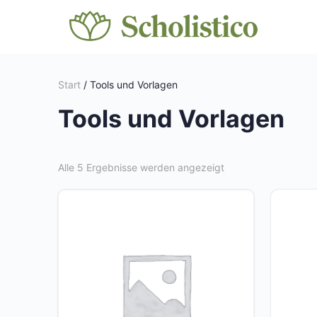
Start
/ Tools und Vorlagen
Tools und Vorlagen
Alle 5 Ergebnisse werden angezeigt