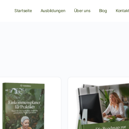
Startseite
Ausbildungen
Über uns
Blog
Kontak