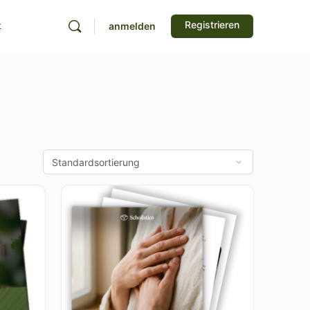
Registrieren
t
anmelden