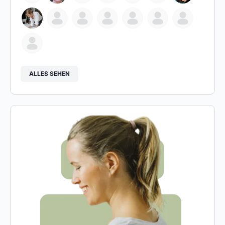
ALLES SEHEN