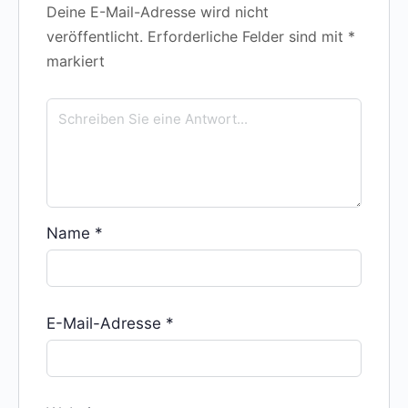
Deine E-Mail-Adresse wird nicht
veröffentlicht.
Erforderliche Felder sind mit
*
markiert
Name
*
E-Mail-Adresse
*