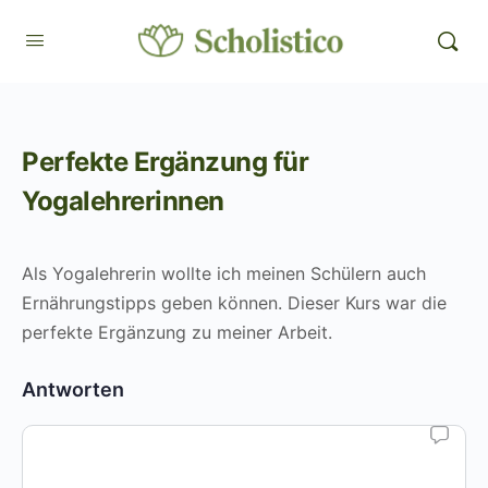
Perfekte Ergänzung für
Yogalehrerinnen
Als Yogalehrerin wollte ich meinen Schülern auch
Ernährungstipps geben können. Dieser Kurs war die
perfekte Ergänzung zu meiner Arbeit.
Antworten