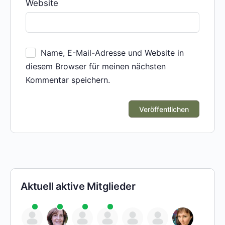
Website
Name, E-Mail-Adresse und Website in
diesem Browser für meinen nächsten
Kommentar speichern.
Aktuell aktive Mitglieder