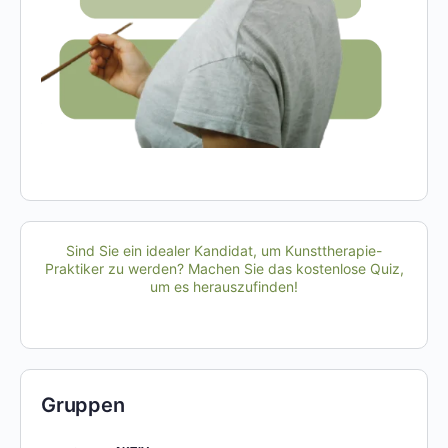
Sind Sie ein idealer Kandidat, um Kunsttherapie-
Praktiker zu werden? Machen Sie das kostenlose Quiz,
um es herauszufinden!
Gruppen