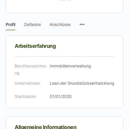
Menüpunkte
Profil
Zeitleiste
Anschlüsse
Arbeitserfahrung
Berufsbezeichnu
Immobilienverwaltung
ng
Unternehmen
Lean.der Grundstücksentwicklung
Startdatum
01/01/2020
Allgemeine Informationen