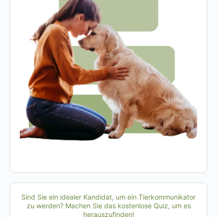
Sind Sie ein idealer Kandidat, um ein Tierkommunikator
zu werden? Machen Sie das kostenlose Quiz, um es
herauszufinden!