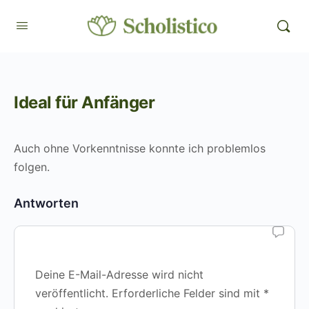
Ideal für Anfänger
Auch ohne Vorkenntnisse konnte ich problemlos
folgen.
Antworten
Deine E-Mail-Adresse wird nicht
veröffentlicht.
Erforderliche Felder sind mit
*