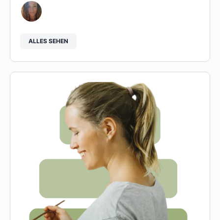
ALLES SEHEN