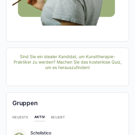
Sind Sie ein idealer Kandidat, um Kunsttherapie-
Praktiker zu werden? Machen Sie das kostenlose Quiz,
um es herauszufinden!
Gruppen
AKTIV
NEUESTE
BELIEBT
Scholistico