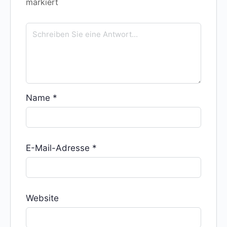
markiert
Name
*
E-Mail-Adresse
*
Website