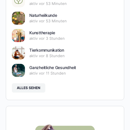
aktiv vor 53 Minuten
Naturheilkunde
aktiv vor 53 Minuten
Kunsttherapie
aktiv vor 3 Stunden
Tierkommunikation
aktiv vor 8 Stunden
Ganzheitliche Gesundheit
aktiv vor 11 Stunden
ALLES SEHEN