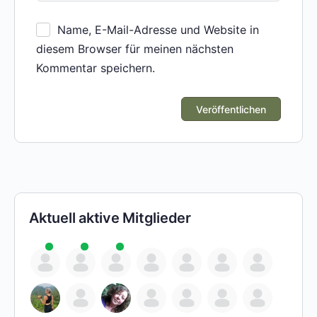
Name, E-Mail-Adresse und Website in
diesem Browser für meinen nächsten
Kommentar speichern.
Aktuell aktive Mitglieder