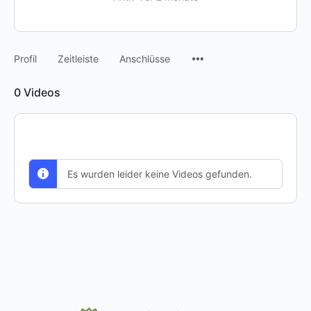
Menüpunkte
Profil
Zeitleiste
Anschlüsse
0
Videos
Es wurden leider keine Videos gefunden.