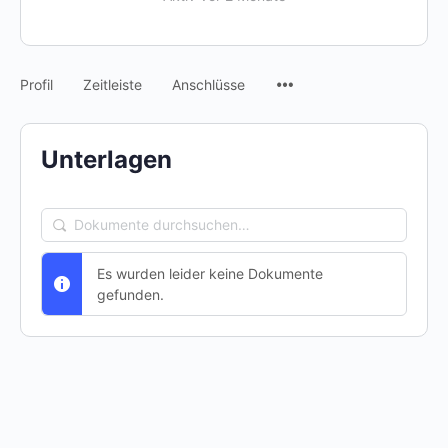
Menüpunkte
Profil
Zeitleiste
Anschlüsse
Unterlagen
Dokumente
durchsuchen…
Es wurden leider keine Dokumente
gefunden.