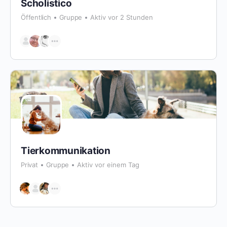
Scholistico
Öffentlich
Gruppe
Aktiv vor 2 Stunden
Tierkommunikation
Privat
Gruppe
Aktiv vor einem Tag