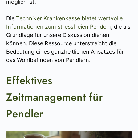
möglich ist.
Die
Techniker Krankenkasse bietet wertvolle
Informationen zum stressfreien Pendeln
, die als
Grundlage für unsere Diskussion dienen
können. Diese Ressource unterstreicht die
Bedeutung eines ganzheitlichen Ansatzes für
das Wohlbefinden von Pendlern.
Effektives
Zeitmanagement für
Pendler