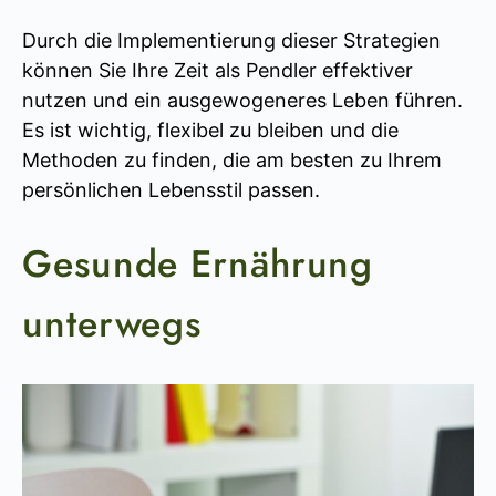
Durch die Implementierung dieser Strategien
können Sie Ihre Zeit als Pendler effektiver
nutzen und ein ausgewogeneres Leben führen.
Es ist wichtig, flexibel zu bleiben und die
Methoden zu finden, die am besten zu Ihrem
persönlichen Lebensstil passen.
Gesunde Ernährung
unterwegs