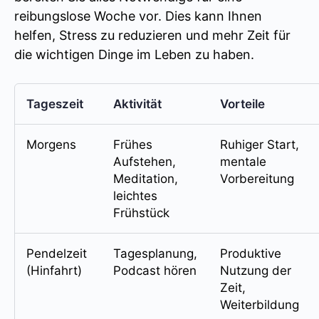
reibungslose Woche vor. Dies kann Ihnen
helfen, Stress zu reduzieren und mehr Zeit für
die wichtigen Dinge im Leben zu haben.
Tageszeit
Aktivität
Vorteile
Morgens
Frühes
Ruhiger Start,
Aufstehen,
mentale
Meditation,
Vorbereitung
leichtes
Frühstück
Pendelzeit
Tagesplanung,
Produktive
(Hinfahrt)
Podcast hören
Nutzung der
Zeit,
Weiterbildung