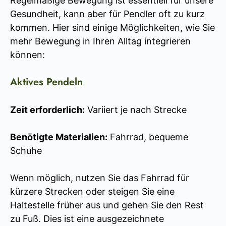
Regelmäßige Bewegung ist essentiell für unsere
Gesundheit, kann aber für Pendler oft zu kurz
kommen. Hier sind einige Möglichkeiten, wie Sie
mehr Bewegung in Ihren Alltag integrieren
können:
Aktives Pendeln
Zeit erforderlich:
Variiert je nach Strecke
Benötigte Materialien:
Fahrrad, bequeme
Schuhe
Wenn möglich, nutzen Sie das Fahrrad für
kürzere Strecken oder steigen Sie eine
Haltestelle früher aus und gehen Sie den Rest
zu Fuß. Dies ist eine ausgezeichnete