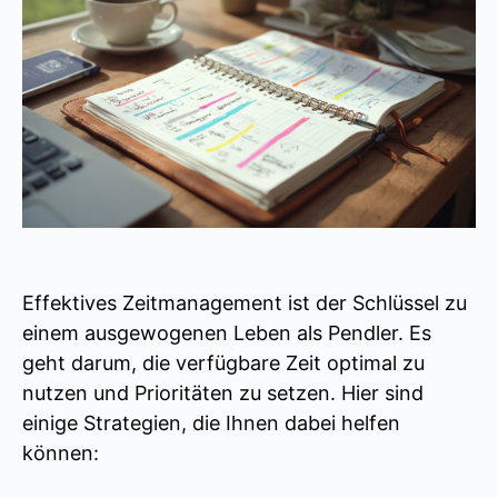
Effektives Zeitmanagement ist der Schlüssel zu
einem ausgewogenen Leben als Pendler. Es
geht darum, die verfügbare Zeit optimal zu
nutzen und Prioritäten zu setzen. Hier sind
einige Strategien, die Ihnen dabei helfen
können: