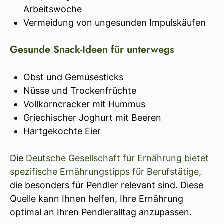
Arbeitswoche
Vermeidung von ungesunden Impulskäufen
Gesunde Snack-Ideen für unterwegs
Obst und Gemüsesticks
Nüsse und Trockenfrüchte
Vollkorncracker mit Hummus
Griechischer Joghurt mit Beeren
Hartgekochte Eier
Die
Deutsche Gesellschaft für Ernährung bietet
spezifische Ernährungstipps für Berufstätige
,
die besonders für Pendler relevant sind. Diese
Quelle kann Ihnen helfen, Ihre Ernährung
optimal an Ihren Pendleralltag anzupassen.