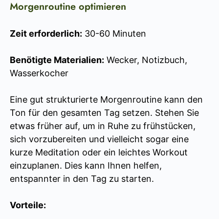
Morgenroutine optimieren
Zeit erforderlich:
30-60 Minuten
Benötigte Materialien:
Wecker, Notizbuch,
Wasserkocher
Eine gut strukturierte Morgenroutine kann den
Ton für den gesamten Tag setzen. Stehen Sie
etwas früher auf, um in Ruhe zu frühstücken,
sich vorzubereiten und vielleicht sogar eine
kurze Meditation oder ein leichtes Workout
einzuplanen. Dies kann Ihnen helfen,
entspannter in den Tag zu starten.
Vorteile: