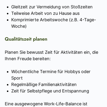
Gleitzeit zur Vermeidung von Stoßzeiten
Teilweise Arbeit von zu Hause aus
Komprimierte Arbeitswoche (z.B. 4-Tage-
Woche)
Qualitätszeit planen
Planen Sie bewusst Zeit für Aktivitäten ein, die
Ihnen Freude bereiten:
Wöchentliche Termine für Hobbys oder
Sport
Regelmäßige Familienaktivitäten
Zeit für Selbstpflege und Entspannung
Eine ausgewogene Work-Life-Balance ist