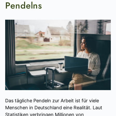
Pendelns
Das tägliche Pendeln zur Arbeit ist für viele
Menschen in Deutschland eine Realität. Laut
Statistiken verbringen Millionen von