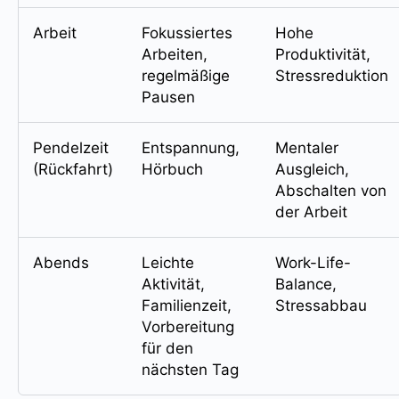
Arbeit
Fokussiertes
Hohe
Arbeiten,
Produktivität,
regelmäßige
Stressreduktion
Pausen
Pendelzeit
Entspannung,
Mentaler
(Rückfahrt)
Hörbuch
Ausgleich,
Abschalten von
der Arbeit
Abends
Leichte
Work-Life-
Aktivität,
Balance,
Familienzeit,
Stressabbau
Vorbereitung
für den
nächsten Tag