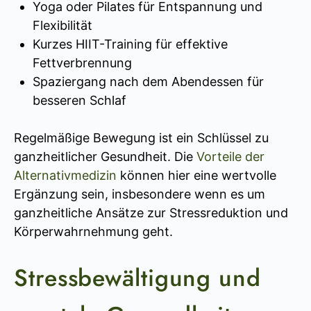
Yoga oder Pilates für Entspannung und
Flexibilität
Kurzes HIIT-Training für effektive
Fettverbrennung
Spaziergang nach dem Abendessen für
besseren Schlaf
Regelmäßige Bewegung ist ein Schlüssel zu
ganzheitlicher Gesundheit. Die
Vorteile der
Alternativmedizin
können hier eine wertvolle
Ergänzung sein, insbesondere wenn es um
ganzheitliche Ansätze zur Stressreduktion und
Körperwahrnehmung geht.
Stressbewältigung und