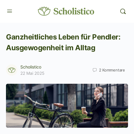
Ganzheitliches Leben für Pendler:
Ausgewogenheit im Alltag
Scholistico
2
Kommentare
22 Mai 2025