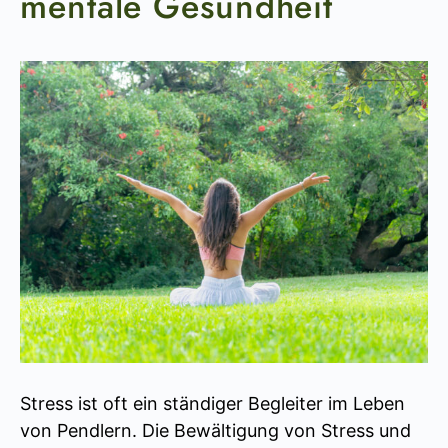
mentale Gesundheit
Stress ist oft ein ständiger Begleiter im Leben
von Pendlern. Die Bewältigung von Stress und