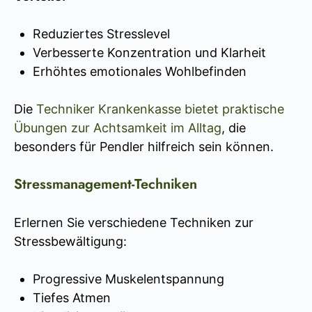
Reduziertes Stresslevel
Verbesserte Konzentration und Klarheit
Erhöhtes emotionales Wohlbefinden
Die
Techniker Krankenkasse bietet praktische
Übungen zur Achtsamkeit im Alltag
, die
besonders für Pendler hilfreich sein können.
Stressmanagement-Techniken
Erlernen Sie verschiedene Techniken zur
Stressbewältigung:
Progressive Muskelentspannung
Tiefes Atmen