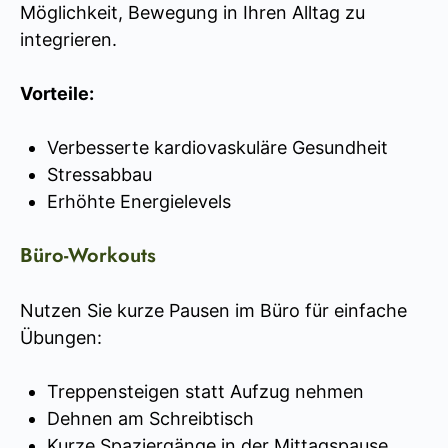
Möglichkeit, Bewegung in Ihren Alltag zu
integrieren.
Vorteile:
Verbesserte kardiovaskuläre Gesundheit
Stressabbau
Erhöhte Energielevels
Büro-Workouts
Nutzen Sie kurze Pausen im Büro für einfache
Übungen:
Treppensteigen statt Aufzug nehmen
Dehnen am Schreibtisch
Kurze Spaziergänge in der Mittagspause