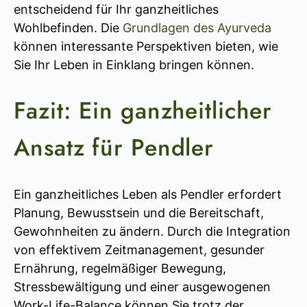
entscheidend für Ihr ganzheitliches
Wohlbefinden. Die
Grundlagen des Ayurveda
können interessante Perspektiven bieten, wie
Sie Ihr Leben in Einklang bringen können.
Fazit: Ein ganzheitlicher
Ansatz für Pendler
Ein ganzheitliches Leben als Pendler erfordert
Planung, Bewusstsein und die Bereitschaft,
Gewohnheiten zu ändern. Durch die Integration
von effektivem Zeitmanagement, gesunder
Ernährung, regelmäßiger Bewegung,
Stressbewältigung und einer ausgewogenen
Work-Life-Balance können Sie trotz der