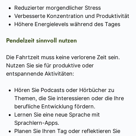
Reduzierter morgendlicher Stress
Verbesserte Konzentration und Produktivität
Höhere Energielevels während des Tages
Pendelzeit sinnvoll nutzen
Die Fahrtzeit muss keine verlorene Zeit sein.
Nutzen Sie sie für produktive oder
entspannende Aktivitäten:
Hören Sie Podcasts oder Hörbücher zu
Themen, die Sie interessieren oder die Ihre
berufliche Entwicklung fördern.
Lernen Sie eine neue Sprache mit
Sprachlern-Apps.
Planen Sie Ihren Tag oder reflektieren Sie