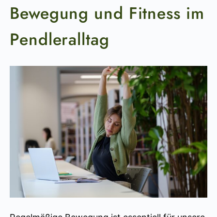
Bewegung und Fitness im
Pendleralltag