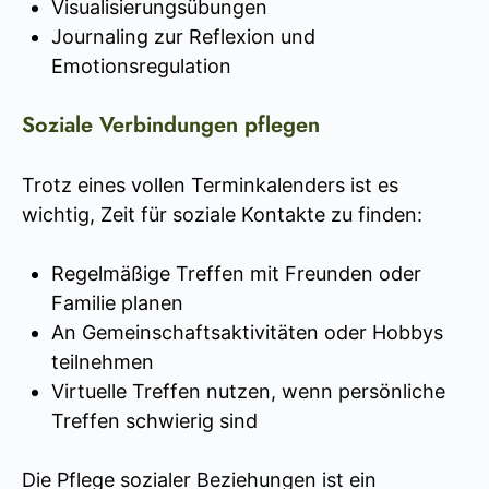
Visualisierungsübungen
Journaling zur Reflexion und
Emotionsregulation
Soziale Verbindungen pflegen
Trotz eines vollen Terminkalenders ist es
wichtig, Zeit für soziale Kontakte zu finden:
Regelmäßige Treffen mit Freunden oder
Familie planen
An Gemeinschaftsaktivitäten oder Hobbys
teilnehmen
Virtuelle Treffen nutzen, wenn persönliche
Treffen schwierig sind
Die Pflege sozialer Beziehungen ist ein