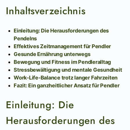
Inhaltsverzeichnis
Einleitung: Die Herausforderungen des
Pendelns
Effektives Zeitmanagement für Pendler
Gesunde Ernährung unterwegs
Bewegung und Fitness im Pendleralltag
Stressbewältigung und mentale Gesundheit
Work-Life-Balance trotz langer Fahrzeiten
Fazit: Ein ganzheitlicher Ansatz für Pendler
Einleitung: Die
Herausforderungen des