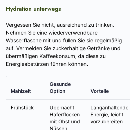
Hydration unterwegs
Vergessen Sie nicht, ausreichend zu trinken.
Nehmen Sie eine wiederverwendbare
Wasserflasche mit und füllen Sie sie regelmäßig
auf. Vermeiden Sie zuckerhaltige Getränke und
übermäßigen Kaffeekonsum, da diese zu
Energieabstürzen führen können.
Gesunde
Mahlzeit
Option
Vorteile
Frühstück
Übernacht-
Langanhaltende
Haferflocken
Energie, leicht
mit Obst und
vorzubereiten
Nüssen