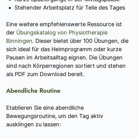
Stehender Arbeitsplatz für Teile des Tages
Eine weitere empfehlenswerte Ressource ist
der
Übungskatalog von Physiotherapie
Binningen
. Dieser bietet über 100 Übungen, die
sich ideal für das Heimprogramm oder kurze
Pausen im Arbeitsalltag eignen. Die Übungen
sind nach Körperregionen sortiert und stehen
als PDF zum Download bereit.
Abendliche Routine
Etablieren Sie eine abendliche
Bewegungsroutine, um den Tag aktiv
ausklingen zu lassen: