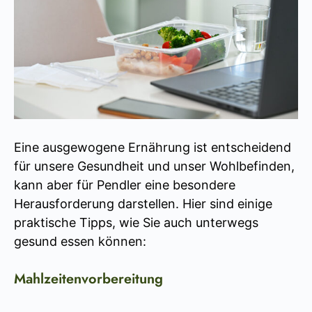
Eine ausgewogene Ernährung ist entscheidend
für unsere Gesundheit und unser Wohlbefinden,
kann aber für Pendler eine besondere
Herausforderung darstellen. Hier sind einige
praktische Tipps, wie Sie auch unterwegs
gesund essen können:
Mahlzeitenvorbereitung