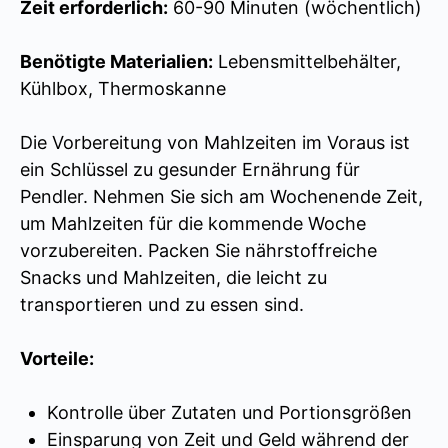
Zeit erforderlich:
60-90 Minuten (wöchentlich)
Benötigte Materialien:
Lebensmittelbehälter,
Kühlbox, Thermoskanne
Die Vorbereitung von Mahlzeiten im Voraus ist
ein Schlüssel zu gesunder Ernährung für
Pendler. Nehmen Sie sich am Wochenende Zeit,
um Mahlzeiten für die kommende Woche
vorzubereiten. Packen Sie nährstoffreiche
Snacks und Mahlzeiten, die leicht zu
transportieren und zu essen sind.
Vorteile:
Kontrolle über Zutaten und Portionsgrößen
Einsparung von Zeit und Geld während der