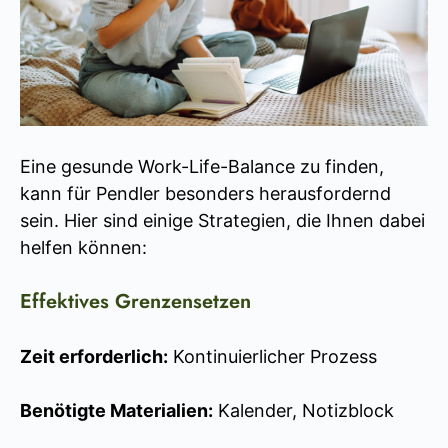
Eine gesunde Work-Life-Balance zu finden,
kann für Pendler besonders herausfordernd
sein. Hier sind einige Strategien, die Ihnen dabei
helfen können:
Effektives Grenzensetzen
Zeit erforderlich:
Kontinuierlicher Prozess
Benötigte Materialien:
Kalender, Notizblock