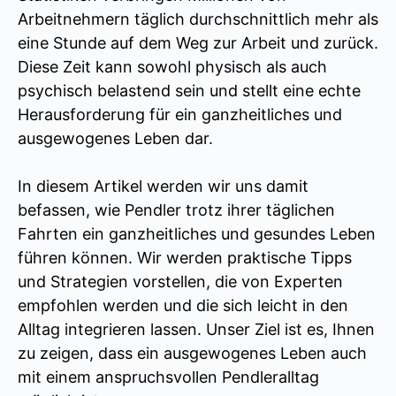
Arbeitnehmern täglich durchschnittlich mehr als
eine Stunde auf dem Weg zur Arbeit und zurück.
Diese Zeit kann sowohl physisch als auch
psychisch belastend sein und stellt eine echte
Herausforderung für ein ganzheitliches und
ausgewogenes Leben dar.
In diesem Artikel werden wir uns damit
befassen, wie Pendler trotz ihrer täglichen
Fahrten ein ganzheitliches und gesundes Leben
führen können. Wir werden praktische Tipps
und Strategien vorstellen, die von Experten
empfohlen werden und die sich leicht in den
Alltag integrieren lassen. Unser Ziel ist es, Ihnen
zu zeigen, dass ein ausgewogenes Leben auch
mit einem anspruchsvollen Pendleralltag