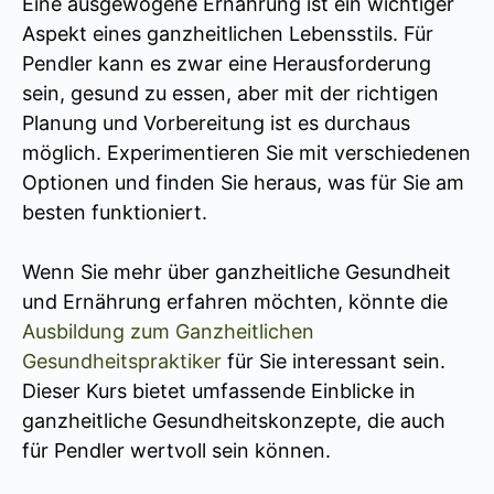
Eine ausgewogene Ernährung ist ein wichtiger
Aspekt eines ganzheitlichen Lebensstils. Für
Pendler kann es zwar eine Herausforderung
sein, gesund zu essen, aber mit der richtigen
Planung und Vorbereitung ist es durchaus
möglich. Experimentieren Sie mit verschiedenen
Optionen und finden Sie heraus, was für Sie am
besten funktioniert.
Wenn Sie mehr über ganzheitliche Gesundheit
und Ernährung erfahren möchten, könnte die
Ausbildung zum Ganzheitlichen
Gesundheitspraktiker
für Sie interessant sein.
Dieser Kurs bietet umfassende Einblicke in
ganzheitliche Gesundheitskonzepte, die auch
für Pendler wertvoll sein können.