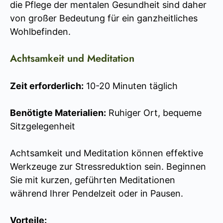
die Pflege der mentalen Gesundheit sind daher
von großer Bedeutung für ein ganzheitliches
Wohlbefinden.
Achtsamkeit und Meditation
Zeit erforderlich:
10-20 Minuten täglich
Benötigte Materialien:
Ruhiger Ort, bequeme
Sitzgelegenheit
Achtsamkeit und Meditation können effektive
Werkzeuge zur Stressreduktion sein. Beginnen
Sie mit kurzen, geführten Meditationen
während Ihrer Pendelzeit oder in Pausen.
Vorteile: