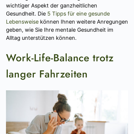
wichtiger Aspekt der ganzheitlichen
Gesundheit. Die
5 Tipps für eine gesunde
Lebensweise
können Ihnen weitere Anregungen
geben, wie Sie Ihre mentale Gesundheit im
Alltag unterstützen können.
Work-Life-Balance trotz
langer Fahrzeiten