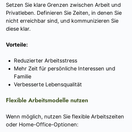
Setzen Sie klare Grenzen zwischen Arbeit und
Privatleben. Definieren Sie Zeiten, in denen Sie
nicht erreichbar sind, und kommunizieren Sie
diese klar.
Vorteile:
Reduzierter Arbeitsstress
Mehr Zeit für persönliche Interessen und
Familie
Verbesserte Lebensqualität
Flexible Arbeitsmodelle nutzen
Wenn möglich, nutzen Sie flexible Arbeitszeiten
oder Home-Office-Optionen: