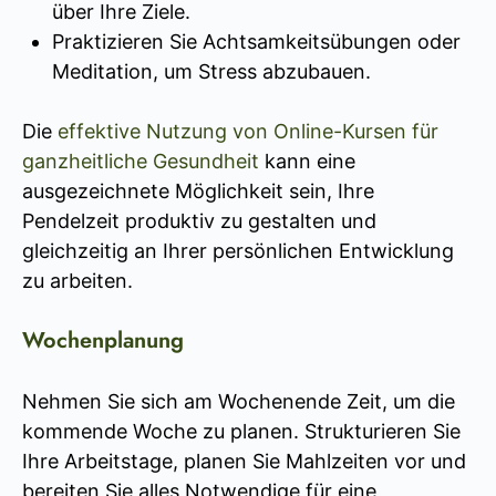
über Ihre Ziele.
Praktizieren Sie Achtsamkeitsübungen oder
Meditation, um Stress abzubauen.
Die
effektive Nutzung von Online-Kursen für
ganzheitliche Gesundheit
kann eine
ausgezeichnete Möglichkeit sein, Ihre
Pendelzeit produktiv zu gestalten und
gleichzeitig an Ihrer persönlichen Entwicklung
zu arbeiten.
Wochenplanung
Nehmen Sie sich am Wochenende Zeit, um die
kommende Woche zu planen. Strukturieren Sie
Ihre Arbeitstage, planen Sie Mahlzeiten vor und
bereiten Sie alles Notwendige für eine