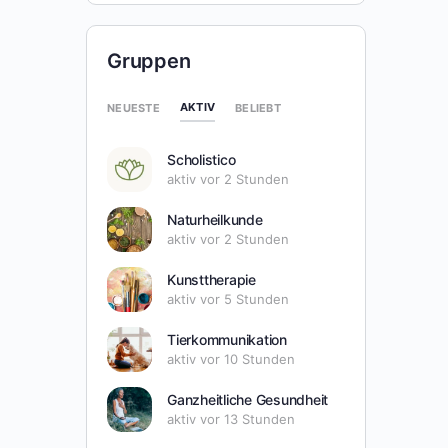
Gruppen
AKTIV
NEUESTE
BELIEBT
Scholistico
aktiv vor 2 Stunden
Naturheilkunde
aktiv vor 2 Stunden
Kunsttherapie
aktiv vor 5 Stunden
Tierkommunikation
aktiv vor 10 Stunden
Ganzheitliche Gesundheit
aktiv vor 13 Stunden