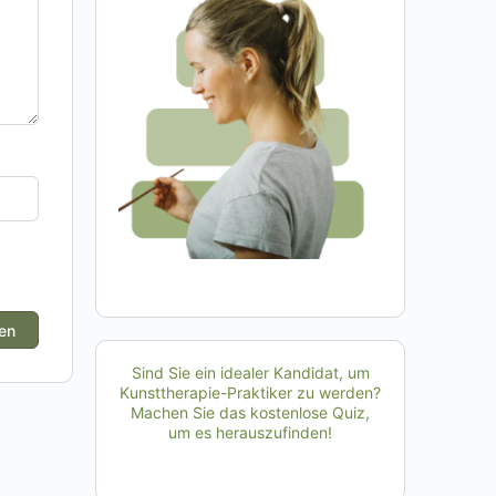
Sind Sie ein idealer Kandidat, um
Kunsttherapie-Praktiker zu werden?
Machen Sie das kostenlose Quiz,
um es herauszufinden!