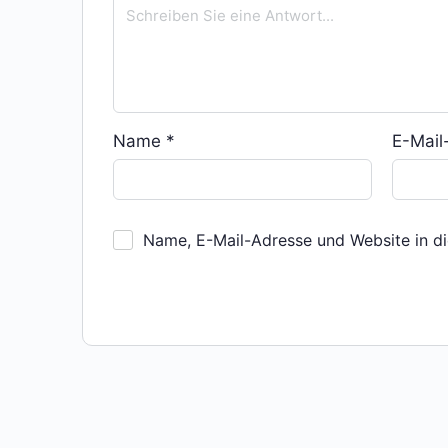
Name
*
E-Mai
Name, E-Mail-Adresse und Website in d