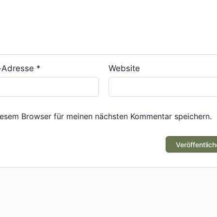
l-Adresse
*
Website
iesem Browser für meinen nächsten Kommentar speichern.