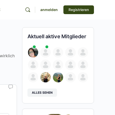
t
anmelden
Registrieren
Aktuell aktive Mitglieder
wirklich
ALLES SEHEN