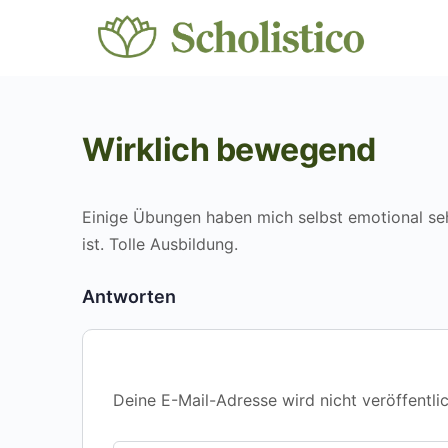
Wirklich bewegend
Einige Übungen haben mich selbst emotional sehr
ist. Tolle Ausbildung.
Antworten
Deine E-Mail-Adresse wird nicht veröffentlic