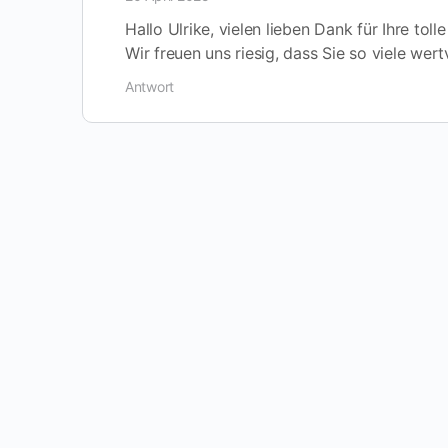
Hallo Ulrike, vielen lieben Dank für Ihre tol
Wir freuen uns riesig, dass Sie so viele wer
Antwort