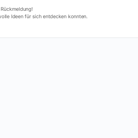
le Rückmeldung!
tvolle Ideen für sich entdecken konnten.