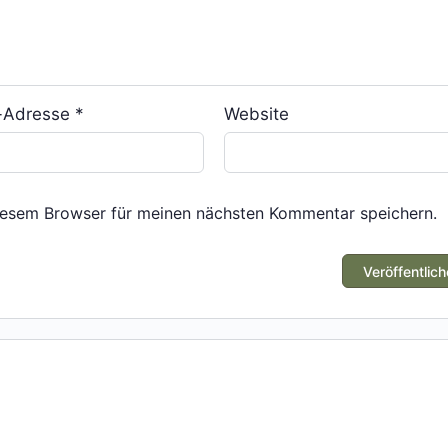
l-Adresse
*
Website
iesem Browser für meinen nächsten Kommentar speichern.