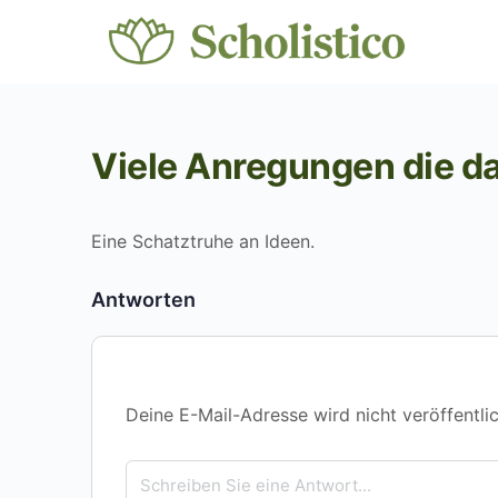
Viele Anregungen die d
Eine Schatztruhe an Ideen.
Antworten
Deine E-Mail-Adresse wird nicht veröffentlic