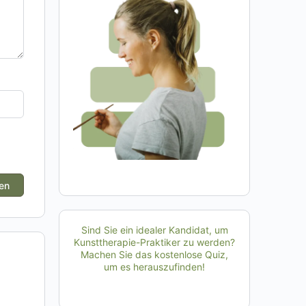
Sind Sie ein idealer Kandidat, um
Kunsttherapie-Praktiker zu werden?
Machen Sie das kostenlose Quiz,
um es herauszufinden!