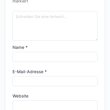
markiert
Name
*
E-Mail-Adresse
*
Website