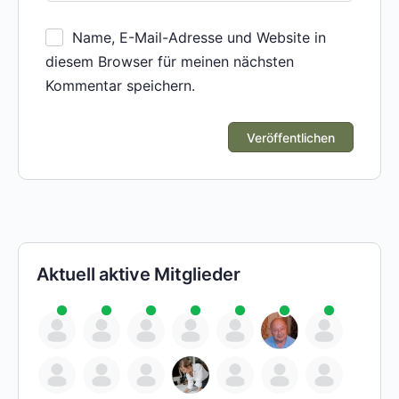
Name, E-Mail-Adresse und Website in
diesem Browser für meinen nächsten
Kommentar speichern.
Aktuell aktive Mitglieder