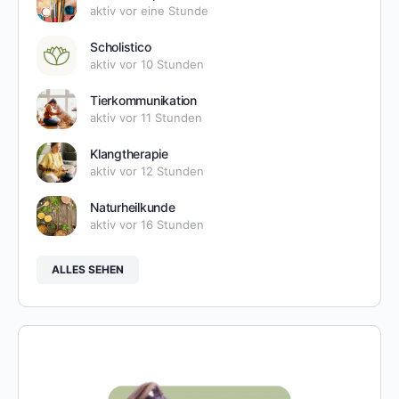
aktiv vor eine Stunde
Scholistico
aktiv vor 10 Stunden
Tierkommunikation
aktiv vor 11 Stunden
Klangtherapie
aktiv vor 12 Stunden
Naturheilkunde
aktiv vor 16 Stunden
ALLES SEHEN