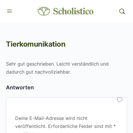
Tierkomunikation
Sehr gut geschrieben. Leicht verständlich und
dadurch gut nachvollziehbar.
Antworten
Deine E-Mail-Adresse wird nicht
veröffentlicht.
Erforderliche Felder sind mit
*