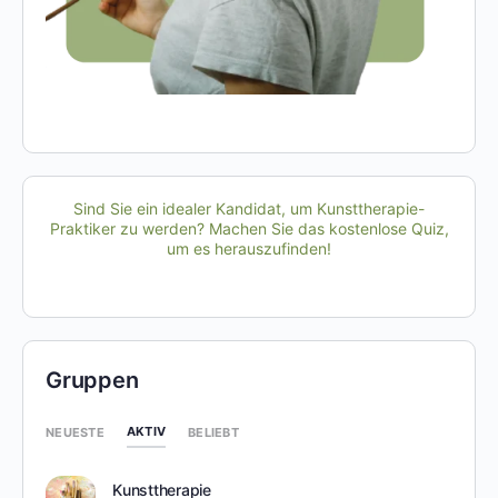
Sind Sie ein idealer Kandidat, um Kunsttherapie-
Praktiker zu werden? Machen Sie das kostenlose Quiz,
um es herauszufinden!
Gruppen
AKTIV
NEUESTE
BELIEBT
Kunsttherapie