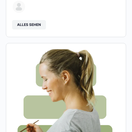
ALLES SEHEN