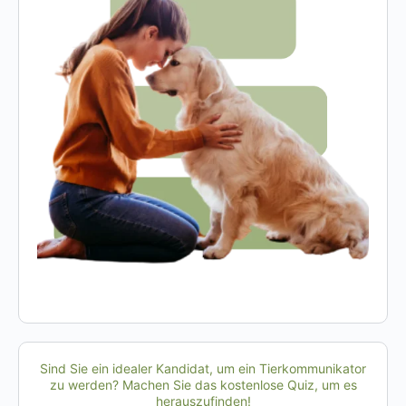
Sind Sie ein idealer Kandidat, um ein Tierkommunikator
zu werden? Machen Sie das kostenlose Quiz, um es
herauszufinden!