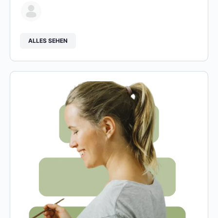
ALLES SEHEN