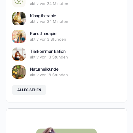
aktiv vor 34 Minuten
Klangtherapie
aktiv vor 34 Minuten
Kunsttherapie
aktiv vor 3 Stunden
Tierkommunikation
aktiv vor 13 Stunden
Naturheilkunde
aktiv vor 18 Stunden
ALLES SEHEN