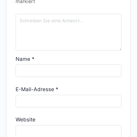
markiert
Name
*
E-Mail-Adresse
*
Website