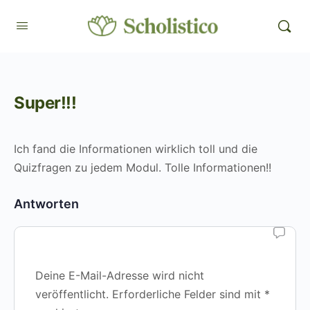
Super!!!
Ich fand die Informationen wirklich toll und die
Quizfragen zu jedem Modul. Tolle Informationen!!
Antworten
Deine E-Mail-Adresse wird nicht
veröffentlicht.
Erforderliche Felder sind mit
*