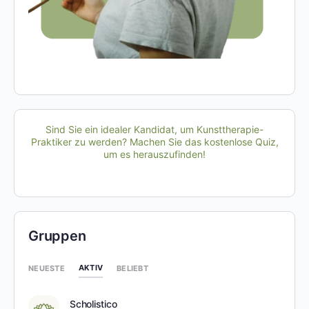
Sind Sie ein idealer Kandidat, um Kunsttherapie-
Praktiker zu werden? Machen Sie das kostenlose Quiz,
um es herauszufinden!
Gruppen
AKTIV
NEUESTE
BELIEBT
Scholistico