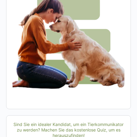
Sind Sie ein idealer Kandidat, um ein Tierkommunikator
zu werden? Machen Sie das kostenlose Quiz, um es
herauszufinden!