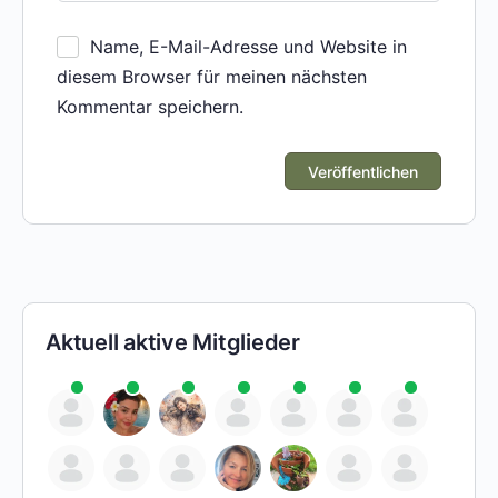
Name, E-Mail-Adresse und Website in
diesem Browser für meinen nächsten
Kommentar speichern.
Aktuell aktive Mitglieder