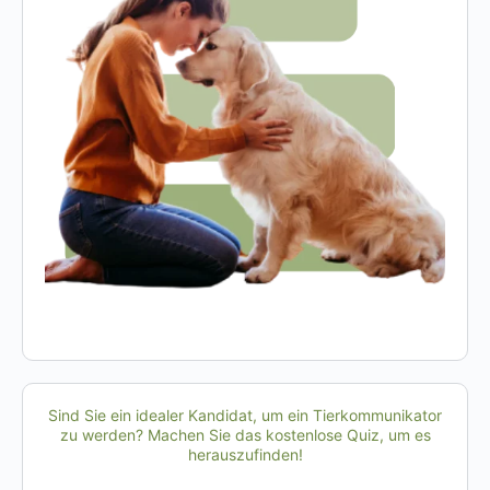
Sind Sie ein idealer Kandidat, um ein Tierkommunikator
zu werden? Machen Sie das kostenlose Quiz, um es
herauszufinden!