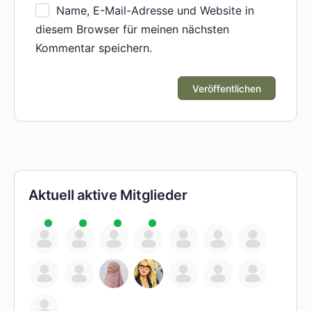
Name, E-Mail-Adresse und Website in
diesem Browser für meinen nächsten
Kommentar speichern.
Aktuell aktive Mitglieder