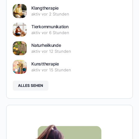
Klangtherapie
aktiv vor 2 Stunden
Tierkommunikation
aktiv vor 6 Stunden
Naturheilkunde
aktiv vor 12 Stunden
Kunsttherapie
aktiv vor 15 Stunden
ALLES SEHEN