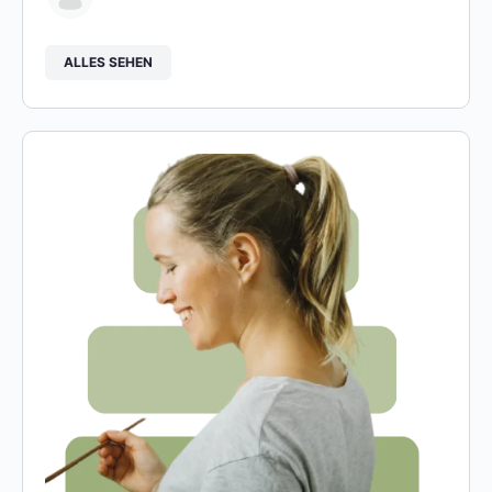
ALLES SEHEN