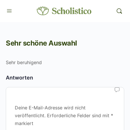
Sehr schöne Auswahl
Sehr beruhigend
Antworten
Deine E-Mail-Adresse wird nicht
veröffentlicht.
Erforderliche Felder sind mit
*
markiert