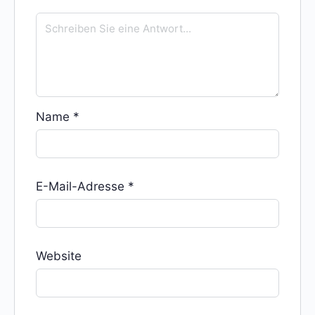
Name
*
E-Mail-Adresse
*
Website