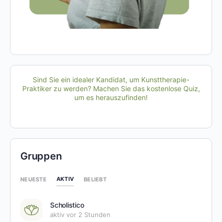
Sind Sie ein idealer Kandidat, um Kunsttherapie-
Praktiker zu werden? Machen Sie das kostenlose Quiz,
um es herauszufinden!
Gruppen
AKTIV
NEUESTE
BELIEBT
Scholistico
aktiv vor 2 Stunden