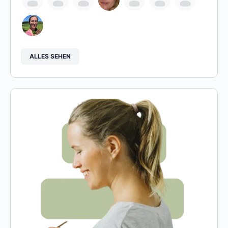
ALLES SEHEN