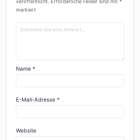
veröffentlicht.
Erforderliche Felder sind mit
*
markiert
Name
*
E-Mail-Adresse
*
Website