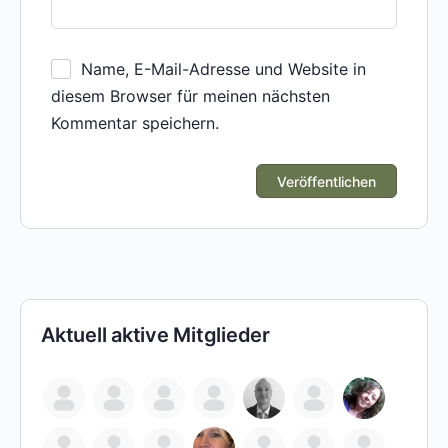
Name, E-Mail-Adresse und Website in
diesem Browser für meinen nächsten
Kommentar speichern.
Aktuell aktive Mitglieder