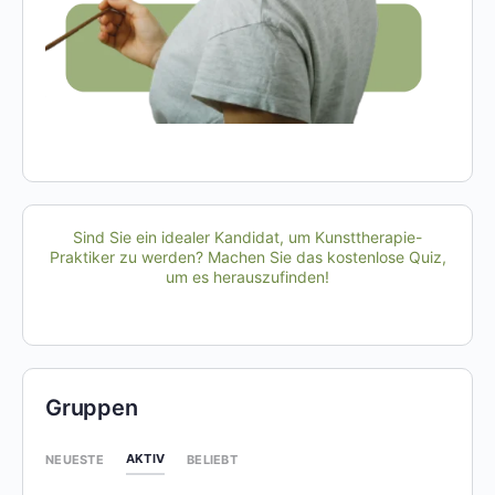
Sind Sie ein idealer Kandidat, um Kunsttherapie-
Praktiker zu werden? Machen Sie das kostenlose Quiz,
um es herauszufinden!
Gruppen
AKTIV
NEUESTE
BELIEBT