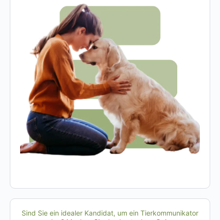
Sind Sie ein idealer Kandidat, um ein Tierkommunikator