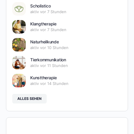
Scholistico
aktiv vor 7 Stunden
Klangtherapie
aktiv vor 7 Stunden
Naturheilkunde
aktiv vor 10 Stunden
Tierkommunikation
aktiv vor 11 Stunden
Kunsttherapie
aktiv vor 14 Stunden
ALLES SEHEN