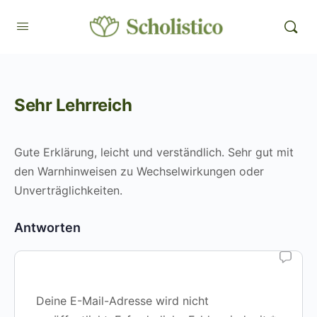
Sehr Lehrreich
Gute Erklärung, leicht und verständlich. Sehr gut mit
den Warnhinweisen zu Wechselwirkungen oder
Unverträglichkeiten.
Antworten
Deine E-Mail-Adresse wird nicht