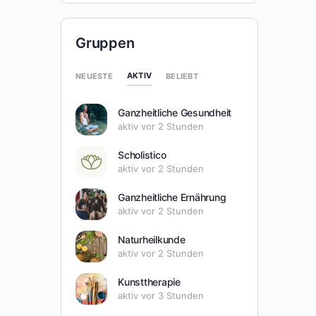
Gruppen
AKTIV
NEUESTE
BELIEBT
Ganzheitliche Gesundheit
aktiv vor 2 Stunden
Scholistico
aktiv vor 2 Stunden
Ganzheitliche Ernährung
aktiv vor 2 Stunden
Naturheilkunde
aktiv vor 2 Stunden
Kunsttherapie
aktiv vor 3 Stunden