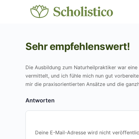
Sehr empfehlenswert!
Die Ausbildung zum Naturheilpraktiker war eine
vermittelt, und ich fühle mich nun gut vorberei
mir die praxisorientierten Ansätze und die ganz
Antworten
Deine E-Mail-Adresse wird nicht veröffentlic