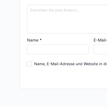
Name
*
E-Mai
Name, E-Mail-Adresse und Website in d