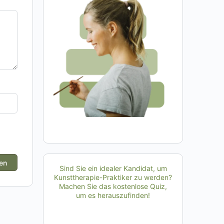
Sind Sie ein idealer Kandidat, um
Kunsttherapie-Praktiker zu werden?
Machen Sie das kostenlose Quiz,
um es herauszufinden!