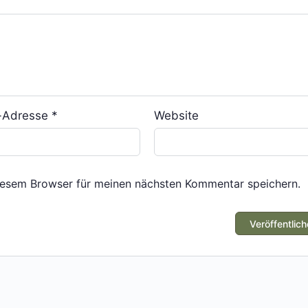
l-Adresse
*
Website
iesem Browser für meinen nächsten Kommentar speichern.