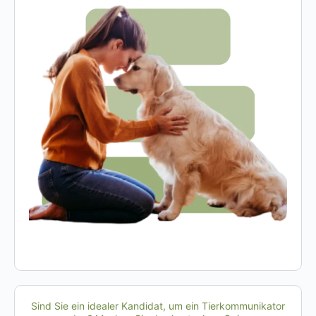
Sind Sie ein idealer Kandidat, um ein Tierkommunikator