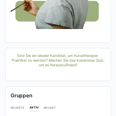
Sind Sie ein idealer Kandidat, um Kunsttherapie-
Praktiker zu werden? Machen Sie das kostenlose Quiz,
um es herauszufinden!
Gruppen
AKTIV
NEUESTE
BELIEBT