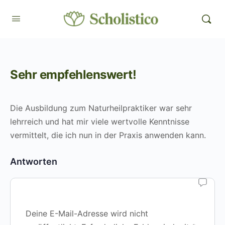
Sehr empfehlenswert!
Die Ausbildung zum Naturheilpraktiker war sehr
lehrreich und hat mir viele wertvolle Kenntnisse
vermittelt, die ich nun in der Praxis anwenden kann.
Antworten
Deine E-Mail-Adresse wird nicht