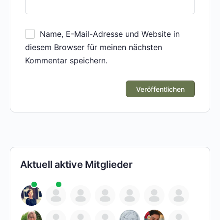
Name, E-Mail-Adresse und Website in
diesem Browser für meinen nächsten
Kommentar speichern.
Aktuell aktive Mitglieder