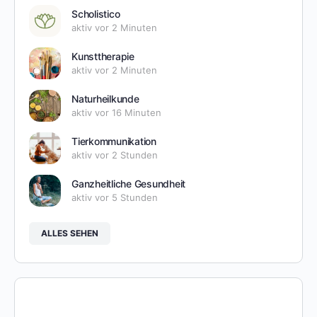
Scholistico
aktiv vor 2 Minuten
Kunsttherapie
aktiv vor 2 Minuten
Naturheilkunde
aktiv vor 16 Minuten
Tierkommunikation
aktiv vor 2 Stunden
Ganzheitliche Gesundheit
aktiv vor 5 Stunden
ALLES SEHEN