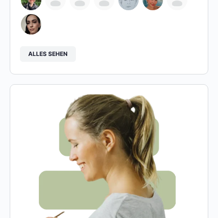
ALLES SEHEN