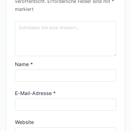
veröffentlicht.
Erforderliche Felder sind mit
*
markiert
Name
*
E-Mail-Adresse
*
Website