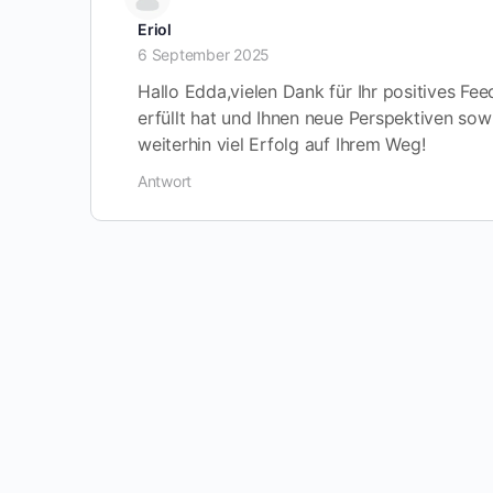
Eriol
6 September 2025
Hallo Edda,vielen Dank für Ihr positives Fe
erfüllt hat und Ihnen neue Perspektiven so
weiterhin viel Erfolg auf Ihrem Weg!
Antwort