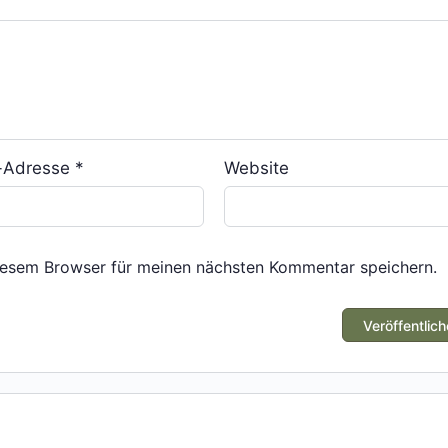
l-Adresse
*
Website
iesem Browser für meinen nächsten Kommentar speichern.