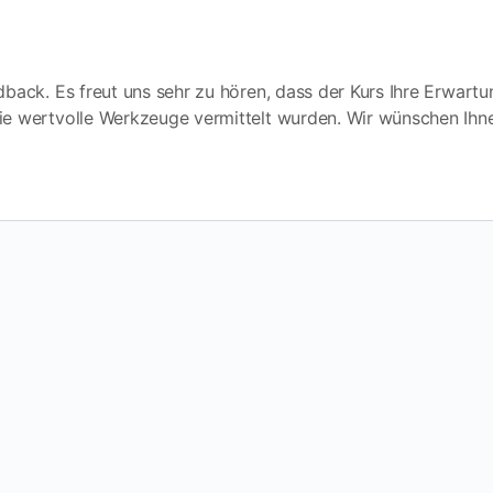
edback. Es freut uns sehr zu hören, dass der Kurs Ihre Erwart
wie wertvolle Werkzeuge vermittelt wurden. Wir wünschen Ihn