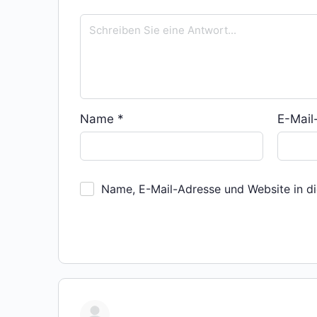
Name
*
E-Mai
Name, E-Mail-Adresse und Website in d