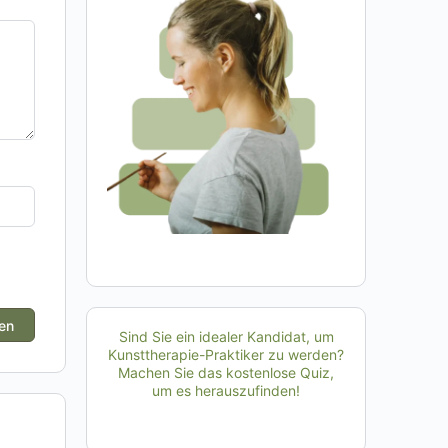
Sind Sie ein idealer Kandidat, um
Kunsttherapie-Praktiker zu werden?
Machen Sie das kostenlose Quiz,
um es herauszufinden!