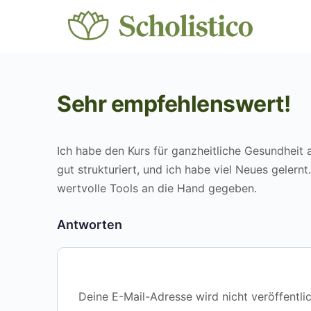
Sehr empfehlenswert!
Ich habe den Kurs für ganzheitliche Gesundheit 
gut strukturiert, und ich habe viel Neues gelern
wertvolle Tools an die Hand gegeben.
Antworten
Deine E-Mail-Adresse wird nicht veröffentlic