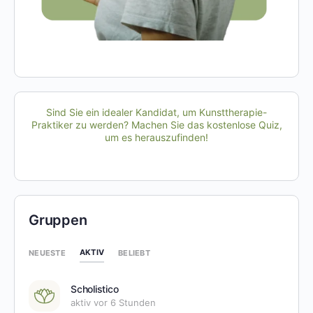
Sind Sie ein idealer Kandidat, um Kunsttherapie-
Praktiker zu werden? Machen Sie das kostenlose Quiz,
um es herauszufinden!
Gruppen
AKTIV
NEUESTE
BELIEBT
Scholistico
aktiv vor 6 Stunden