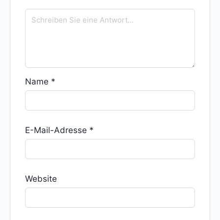
Name
*
E-Mail-Adresse
*
Website