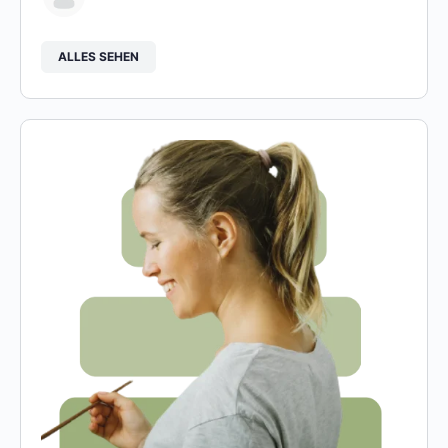
ALLES SEHEN