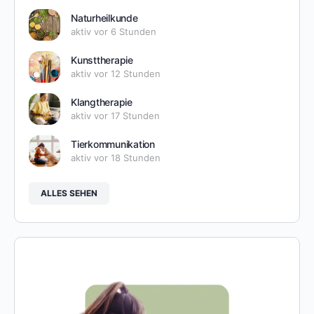
Naturheilkunde
aktiv vor 6 Stunden
Kunsttherapie
aktiv vor 12 Stunden
Klangtherapie
aktiv vor 17 Stunden
Tierkommunikation
aktiv vor 18 Stunden
ALLES SEHEN