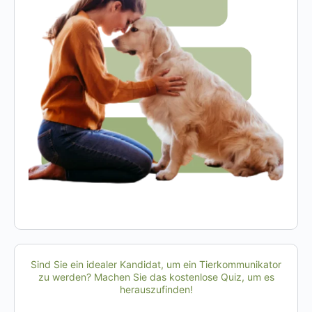
Sind Sie ein idealer Kandidat, um ein Tierkommunikator
zu werden? Machen Sie das kostenlose Quiz, um es
herauszufinden!