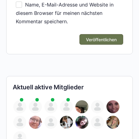
Name, E-Mail-Adresse und Website in
diesem Browser für meinen nächsten
Kommentar speichern.
Aktuell aktive Mitglieder