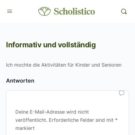
Informativ und vollständig
Ich mochte die Aktivitäten für Kinder und Senioren
Antworten
Deine E-Mail-Adresse wird nicht
veröffentlicht.
Erforderliche Felder sind mit
*
markiert