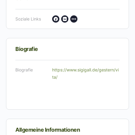
Soziale Links
Biografie
Biografie
https://www.sigigall.de/gestern/vi
ta/
Allgemeine Informationen