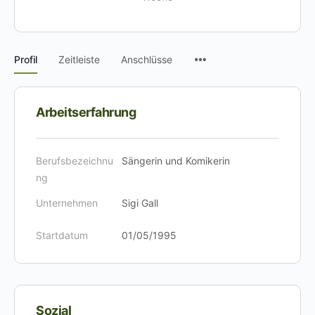
Menüpunkte
Profil
Zeitleiste
Anschlüsse
Arbeitserfahrung
Berufsbezeichnu
Sängerin und Komikerin
ng
Unternehmen
Sigi Gall
Startdatum
01/05/1995
Sozial