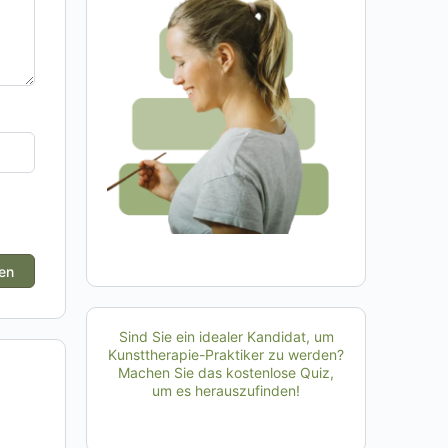
Sind Sie ein idealer Kandidat, um
Kunsttherapie-Praktiker zu werden?
Machen Sie das kostenlose Quiz,
um es herauszufinden!