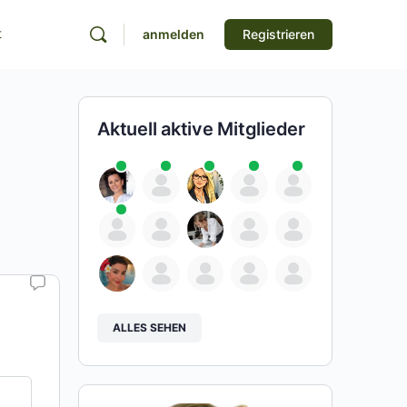
t
anmelden
Registrieren
Aktuell aktive Mitglieder
ALLES SEHEN