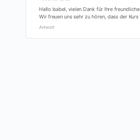
Hallo Isabel, vielen Dank für Ihre freundlich
Wir freuen uns sehr zu hören, dass der Kurs
Antwort