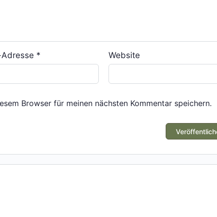
l-Adresse
*
Website
iesem Browser für meinen nächsten Kommentar speichern.