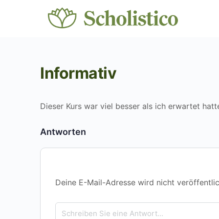
Informativ
Dieser Kurs war viel besser als ich erwartet hatt
Antworten
Deine E-Mail-Adresse wird nicht veröffentlic