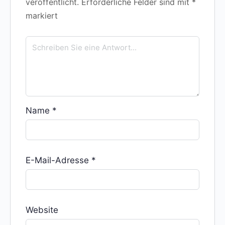
veröffentlicht.
Erforderliche Felder sind mit
*
markiert
Name
*
E-Mail-Adresse
*
Website