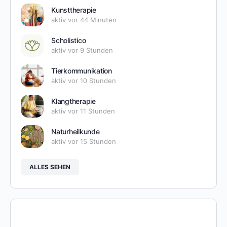
Kunsttherapie
aktiv vor 44 Minuten
Scholistico
aktiv vor 9 Stunden
Tierkommunikation
aktiv vor 10 Stunden
Klangtherapie
aktiv vor 11 Stunden
Naturheilkunde
aktiv vor 15 Stunden
ALLES SEHEN