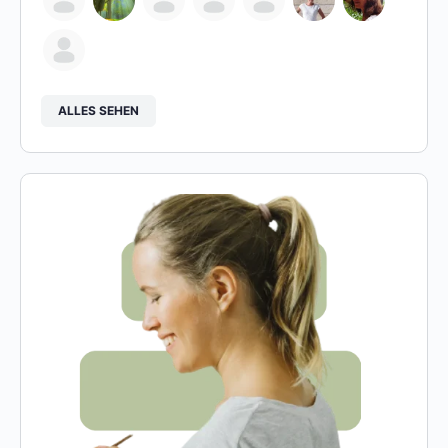
ALLES SEHEN