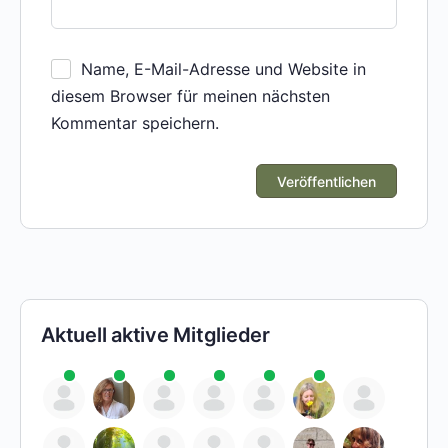
Name, E-Mail-Adresse und Website in
diesem Browser für meinen nächsten
Kommentar speichern.
Aktuell aktive Mitglieder