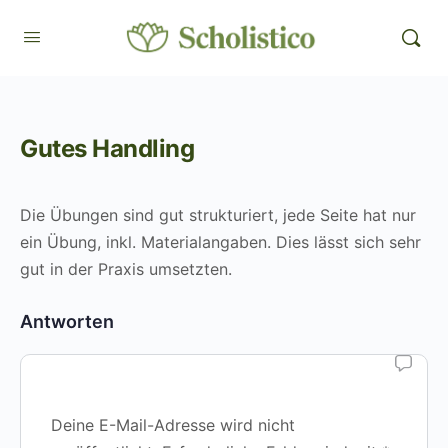
Gutes Handling
Die Übungen sind gut strukturiert, jede Seite hat nur
ein Übung, inkl. Materialangaben. Dies lässt sich sehr
gut in der Praxis umsetzten.
Antworten
Deine E-Mail-Adresse wird nicht