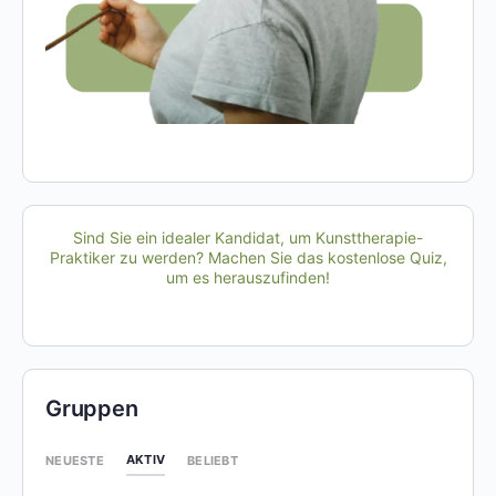
Sind Sie ein idealer Kandidat, um Kunsttherapie-
Praktiker zu werden? Machen Sie das kostenlose Quiz,
um es herauszufinden!
Gruppen
AKTIV
NEUESTE
BELIEBT