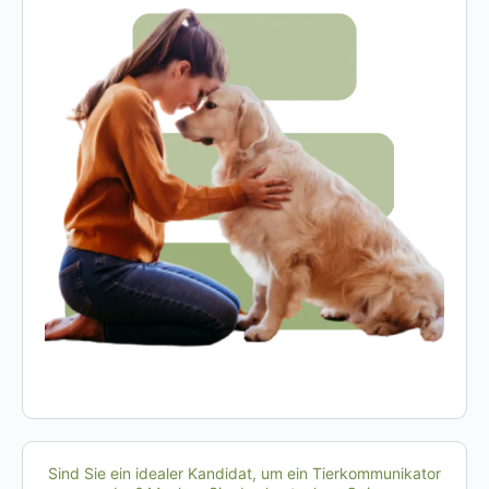
Sind Sie ein idealer Kandidat, um ein Tierkommunikator