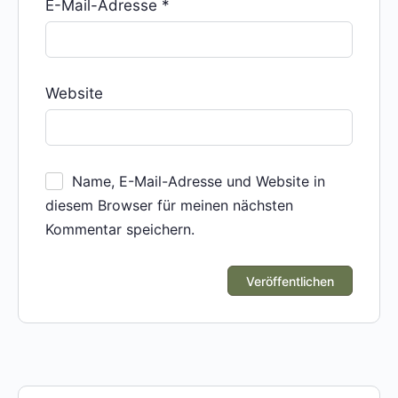
E-Mail-Adresse
*
Website
Name, E-Mail-Adresse und Website in
diesem Browser für meinen nächsten
Kommentar speichern.