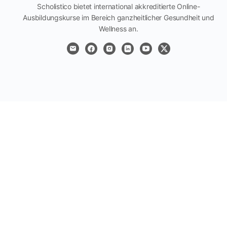
Scholistico bietet international akkreditierte Online-
Ausbildungskurse im Bereich ganzheitlicher Gesundheit und
Wellness an.