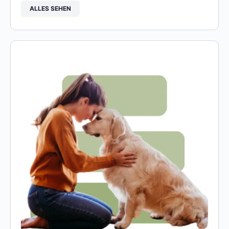
ALLES SEHEN