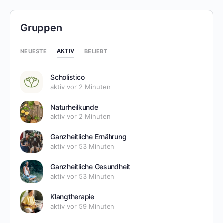
Gruppen
AKTIV
NEUESTE
BELIEBT
Scholistico
aktiv vor 2 Minuten
Naturheilkunde
aktiv vor 2 Minuten
Ganzheitliche Ernährung
aktiv vor 53 Minuten
Ganzheitliche Gesundheit
aktiv vor 53 Minuten
Klangtherapie
aktiv vor 59 Minuten