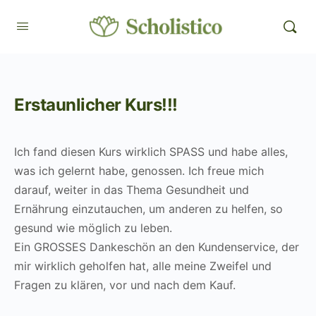
Erstaunlicher Kurs!!!
Ich fand diesen Kurs wirklich SPASS und habe alles,
was ich gelernt habe, genossen. Ich freue mich
darauf, weiter in das Thema Gesundheit und
Ernährung einzutauchen, um anderen zu helfen, so
gesund wie möglich zu leben.
Ein GROSSES Dankeschön an den Kundenservice, der
mir wirklich geholfen hat, alle meine Zweifel und
Fragen zu klären, vor und nach dem Kauf.