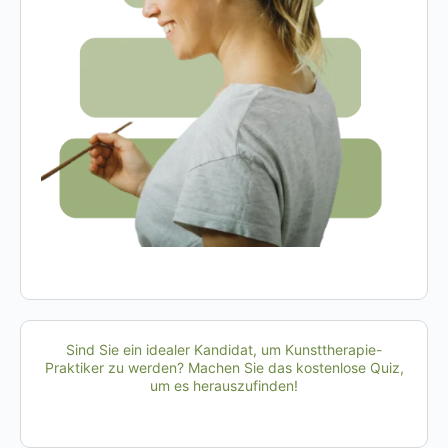
Sind Sie ein idealer Kandidat, um Kunsttherapie-
Praktiker zu werden? Machen Sie das kostenlose Quiz,
um es herauszufinden!