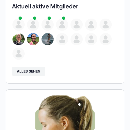
Aktuell aktive Mitglieder
ALLES SEHEN