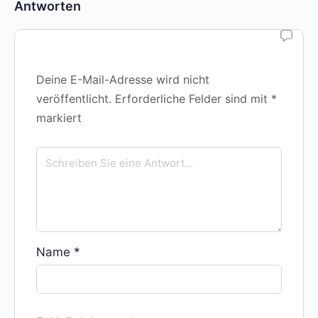
Antworten
Deine E-Mail-Adresse wird nicht
veröffentlicht.
Erforderliche Felder sind mit
*
markiert
Name
*