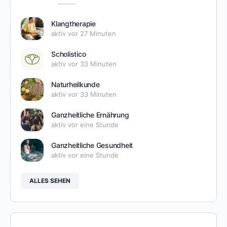
Klangtherapie
aktiv vor 27 Minuten
Scholistico
aktiv vor 33 Minuten
Naturheilkunde
aktiv vor 33 Minuten
Ganzheitliche Ernährung
aktiv vor eine Stunde
Ganzheitliche Gesundheit
aktiv vor eine Stunde
ALLES SEHEN