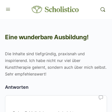
Eine wunderbare Ausbildung!
Die Inhalte sind tiefgründig, praxisnah und
inspirierend. Ich habe nicht nur viel über
Kunsttherapie gelernt, sondern auch über mich selbst.
Sehr empfehlenswert!
Antworten