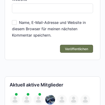
Name, E-Mail-Adresse und Website in
diesem Browser für meinen nächsten
Kommentar speichern.
Aktuell aktive Mitglieder