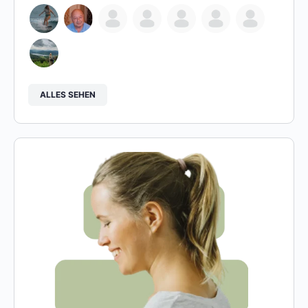
ALLES SEHEN