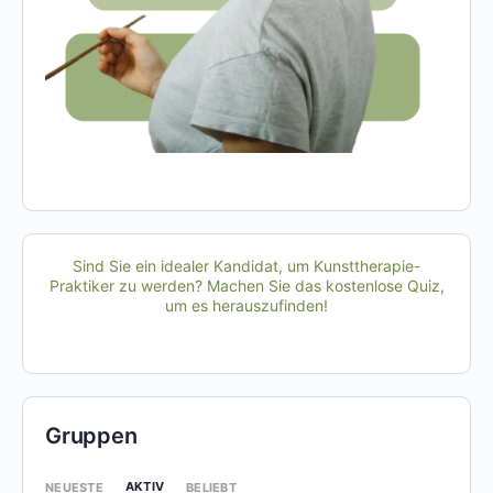
Sind Sie ein idealer Kandidat, um Kunsttherapie-
Praktiker zu werden? Machen Sie das kostenlose Quiz,
um es herauszufinden!
Gruppen
AKTIV
NEUESTE
BELIEBT