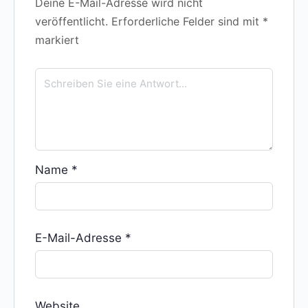
Deine E-Mail-Adresse wird nicht
veröffentlicht.
Erforderliche Felder sind mit
*
markiert
Name
*
E-Mail-Adresse
*
Website