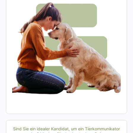
Sind Sie ein idealer Kandidat, um ein Tierkommunikator