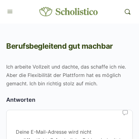
Berufsbegleitend gut machbar
Ich arbeite Vollzeit und dachte, das schaffe ich nie.
Aber die Flexibilität der Plattform hat es möglich
gemacht. Ich bin richtig stolz auf mich.
Antworten
Deine E-Mail-Adresse wird nicht