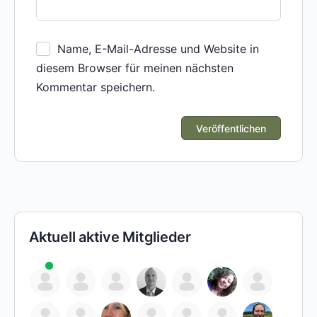
Name, E-Mail-Adresse und Website in
diesem Browser für meinen nächsten
Kommentar speichern.
Aktuell aktive Mitglieder