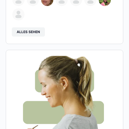
ALLES SEHEN