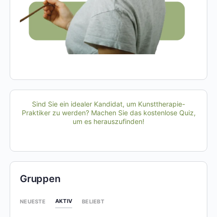
Sind Sie ein idealer Kandidat, um Kunsttherapie-
Praktiker zu werden? Machen Sie das kostenlose Quiz,
um es herauszufinden!
Gruppen
AKTIV
NEUESTE
BELIEBT