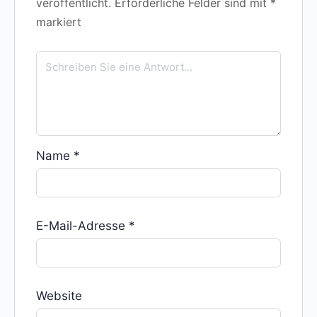
veröffentlicht.
Erforderliche Felder sind mit
*
markiert
Name
*
E-Mail-Adresse
*
Website