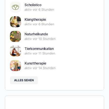
Scholistico
aktiv vor 6 Stunden
Klangtherapie
aktiv vor 6 Stunden
Naturheilkunde
aktiv vor 10 Stunden
Tierkommunikation
aktiv vor 11 Stunden
Kunsttherapie
aktiv vor 14 Stunden
ALLES SEHEN