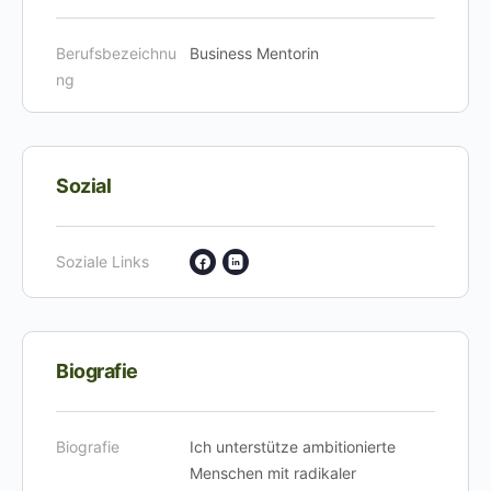
Berufsbezeichnu
Business Mentorin
ng
Sozial
Soziale Links
Biografie
Biografie
Ich unterstütze ambitionierte
Menschen mit radikaler