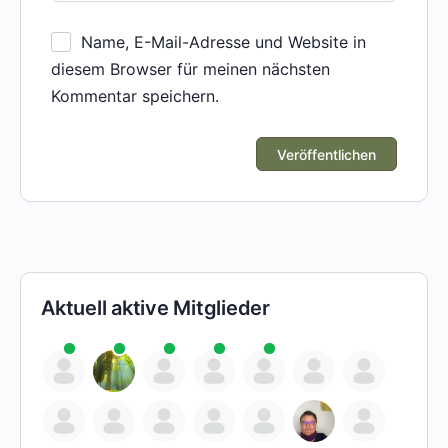
Name, E-Mail-Adresse und Website in
diesem Browser für meinen nächsten
Kommentar speichern.
Aktuell aktive Mitglieder