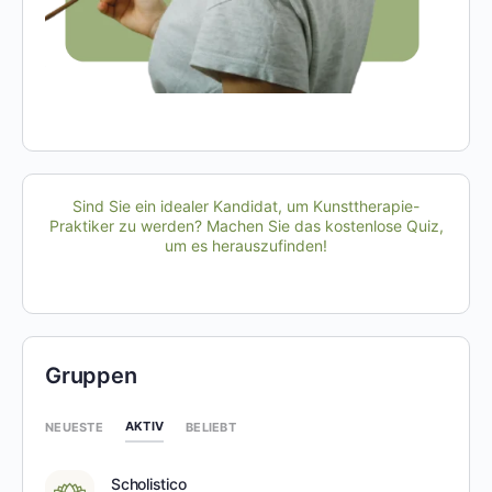
Sind Sie ein idealer Kandidat, um Kunsttherapie-
Praktiker zu werden? Machen Sie das kostenlose Quiz,
um es herauszufinden!
Gruppen
AKTIV
NEUESTE
BELIEBT
Scholistico