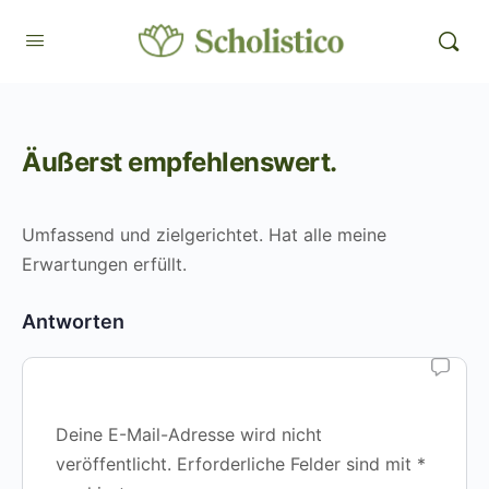
Äußerst empfehlenswert.
Umfassend und zielgerichtet. Hat alle meine
Erwartungen erfüllt.
Antworten
Deine E-Mail-Adresse wird nicht
veröffentlicht.
Erforderliche Felder sind mit
*