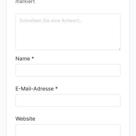
markiert
Name
*
E-Mail-Adresse
*
Website