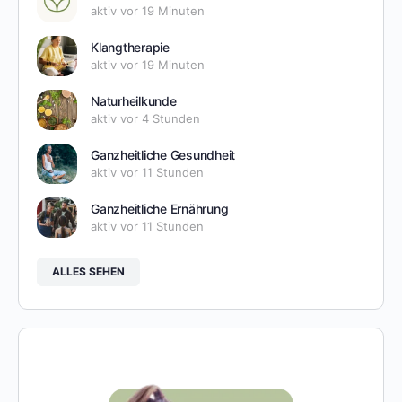
aktiv vor 19 Minuten
Klangtherapie
aktiv vor 19 Minuten
Naturheilkunde
aktiv vor 4 Stunden
Ganzheitliche Gesundheit
aktiv vor 11 Stunden
Ganzheitliche Ernährung
aktiv vor 11 Stunden
ALLES SEHEN