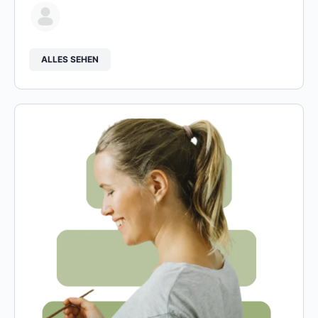
ALLES SEHEN