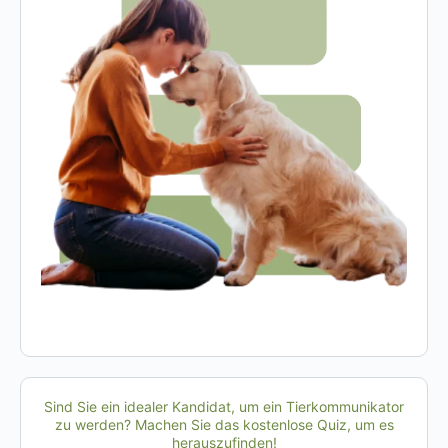
Sind Sie ein idealer Kandidat, um ein Tierkommunikator
zu werden? Machen Sie das kostenlose Quiz, um es
herauszufinden!