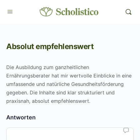
Absolut empfehlenswert
Die Ausbildung zum ganzheitlichen
Ernährungsberater hat mir wertvolle Einblicke in eine
umfassende und natürliche Gesundheitsförderung
gegeben. Die Inhalte sind klar strukturiert und
praxisnah, absolut empfehlenswert.
Antworten