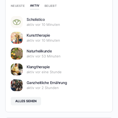
AKTIV
NEUESTE
BELIEBT
Scholistico
aktiv vor 10 Minuten
Kunsttherapie
aktiv vor 10 Minuten
Naturheilkunde
aktiv vor 53 Minuten
Klangtherapie
aktiv vor eine Stunde
Ganzheitliche Ernährung
aktiv vor 2 Stunden
ALLES SEHEN