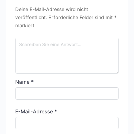
Deine E-Mail-Adresse wird nicht
veröffentlicht.
Erforderliche Felder sind mit
*
markiert
Name
*
E-Mail-Adresse
*