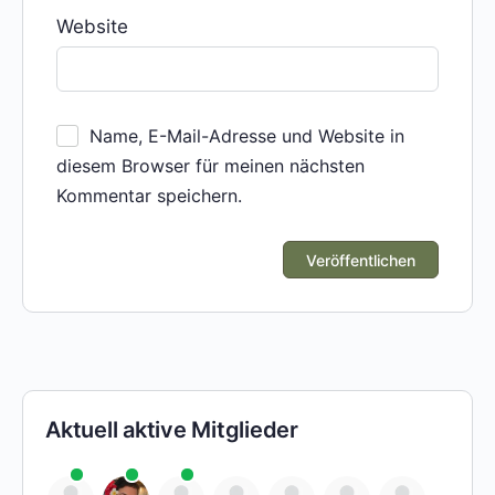
Website
Name, E-Mail-Adresse und Website in
diesem Browser für meinen nächsten
Kommentar speichern.
Aktuell aktive Mitglieder