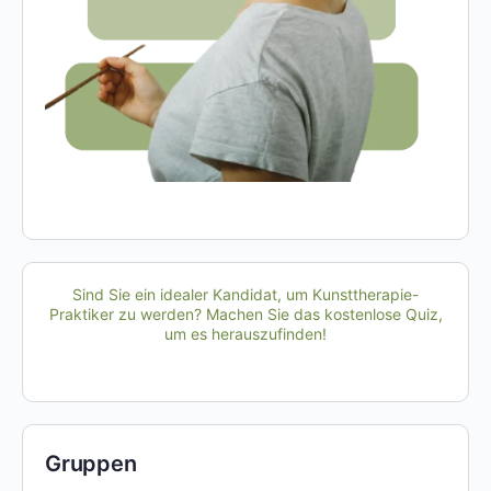
Sind Sie ein idealer Kandidat, um Kunsttherapie-
Praktiker zu werden? Machen Sie das kostenlose Quiz,
um es herauszufinden!
Gruppen