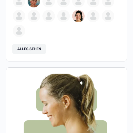
ALLES SEHEN