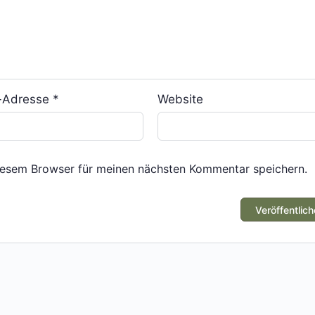
l-Adresse
*
Website
iesem Browser für meinen nächsten Kommentar speichern.