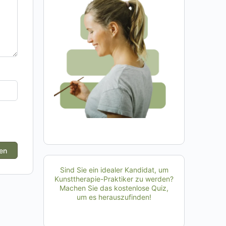
Sind Sie ein idealer Kandidat, um
Kunsttherapie-Praktiker zu werden?
Machen Sie das kostenlose Quiz,
um es herauszufinden!