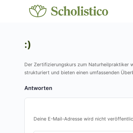
:)
Der Zertifizierungskurs zum Naturheilpraktiker 
strukturiert und bieten einen umfassenden Über
Antworten
Deine E-Mail-Adresse wird nicht veröffentlic