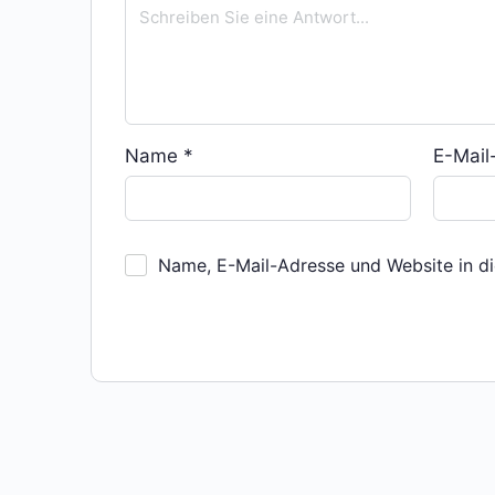
Name
*
E-Mai
Name, E-Mail-Adresse und Website in d