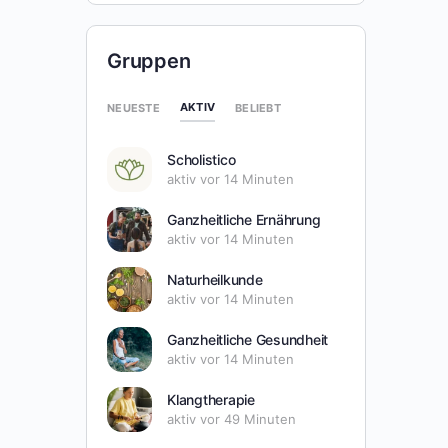
Gruppen
AKTIV
NEUESTE
BELIEBT
Scholistico
aktiv vor 14 Minuten
Ganzheitliche Ernährung
aktiv vor 14 Minuten
Naturheilkunde
aktiv vor 14 Minuten
Ganzheitliche Gesundheit
aktiv vor 14 Minuten
Klangtherapie
aktiv vor 49 Minuten