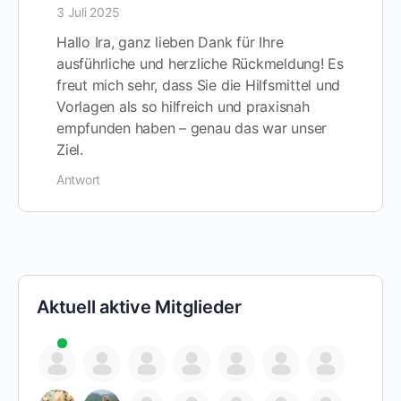
3 Juli 2025
Hallo Ira, ganz lieben Dank für Ihre
ausführliche und herzliche Rückmeldung! Es
freut mich sehr, dass Sie die Hilfsmittel und
Vorlagen als so hilfreich und praxisnah
empfunden haben – genau das war unser
Ziel.
Antwort
Aktuell aktive Mitglieder