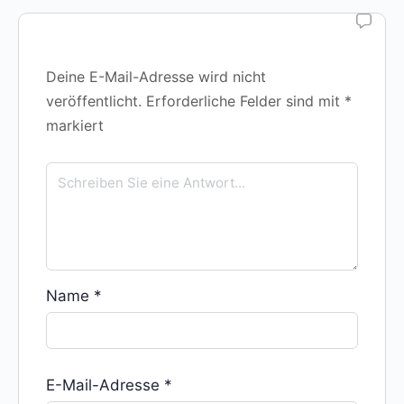
Deine E-Mail-Adresse wird nicht
veröffentlicht.
Erforderliche Felder sind mit
*
markiert
Name
*
E-Mail-Adresse
*