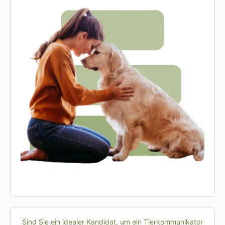
Sind Sie ein idealer Kandidat, um ein Tierkommunikator