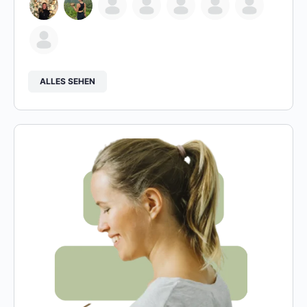
ALLES SEHEN