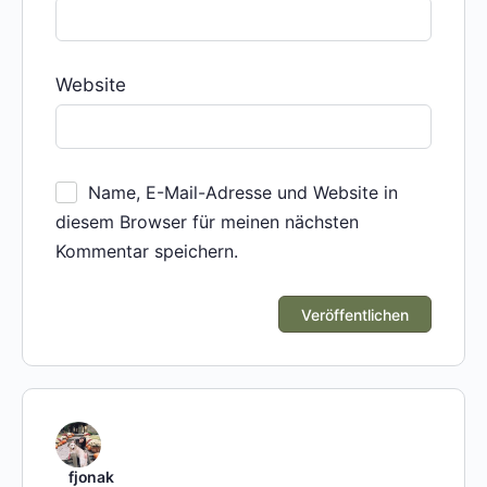
Website
Name, E-Mail-Adresse und Website in
diesem Browser für meinen nächsten
Kommentar speichern.
fjonak