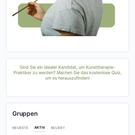
Sind Sie ein idealer Kandidat, um Kunsttherapie-
Praktiker zu werden? Machen Sie das kostenlose Quiz,
um es herauszufinden!
Gruppen
AKTIV
NEUESTE
BELIEBT