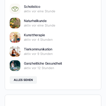
Scholistico
aktiv vor eine Stunde
Naturheilkunde
aktiv vor eine Stunde
Kunsttherapie
aktiv vor 4 Stunden
Tierkommunikation
aktiv vor 9 Stunden
Ganzheitliche Gesundheit
aktiv vor 12 Stunden
ALLES SEHEN