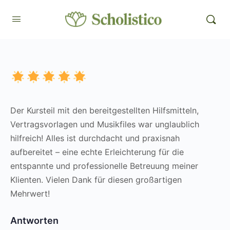
Der Kursteil mit den bereitgestellten Hilfsmitteln,
Vertragsvorlagen und Musikfiles war unglaublich
hilfreich! Alles ist durchdacht und praxisnah
aufbereitet – eine echte Erleichterung für die
entspannte und professionelle Betreuung meiner
Klienten. Vielen Dank für diesen großartigen
Mehrwert!
Antworten