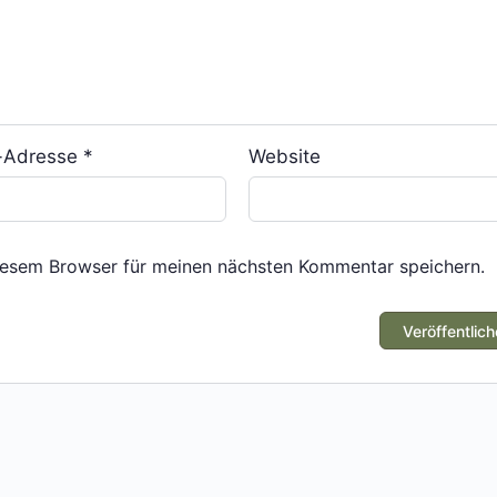
l-Adresse
*
Website
iesem Browser für meinen nächsten Kommentar speichern.