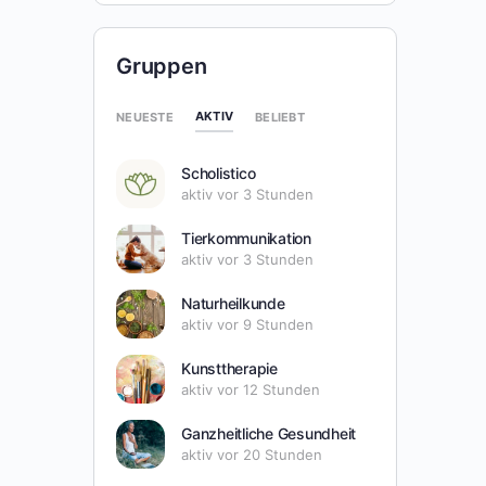
Gruppen
AKTIV
NEUESTE
BELIEBT
Scholistico
aktiv vor 3 Stunden
Tierkommunikation
aktiv vor 3 Stunden
Naturheilkunde
aktiv vor 9 Stunden
Kunsttherapie
aktiv vor 12 Stunden
Ganzheitliche Gesundheit
aktiv vor 20 Stunden