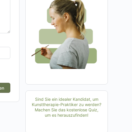
Sind Sie ein idealer Kandidat, um
Kunsttherapie-Praktiker zu werden?
Machen Sie das kostenlose Quiz,
um es herauszufinden!