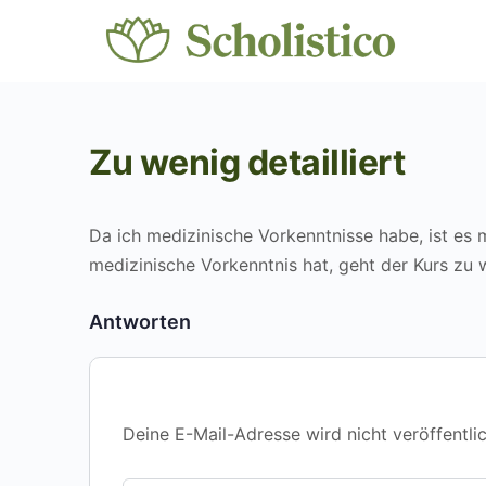
Zu wenig detailliert
Da ich medizinische Vorkenntnisse habe, ist es m
medizinische Vorkenntnis hat, geht der Kurs zu w
Antworten
Deine E-Mail-Adresse wird nicht veröffentlic