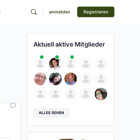
t
anmelden
Registrieren
Aktuell aktive Mitglieder
ALLES SEHEN