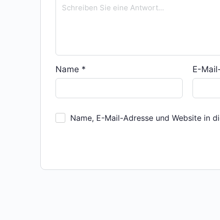
Name
*
E-Mai
Name, E-Mail-Adresse und Website in d