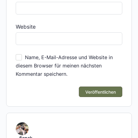
Website
Name, E-Mail-Adresse und Website in
diesem Browser für meinen nächsten
Kommentar speichern.
fjonak