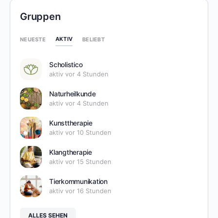
Gruppen
AKTIV
NEUESTE
BELIEBT
Scholistico
aktiv vor 4 Stunden
Naturheilkunde
aktiv vor 4 Stunden
Kunsttherapie
aktiv vor 10 Stunden
Klangtherapie
aktiv vor 15 Stunden
Tierkommunikation
aktiv vor 16 Stunden
ALLES SEHEN