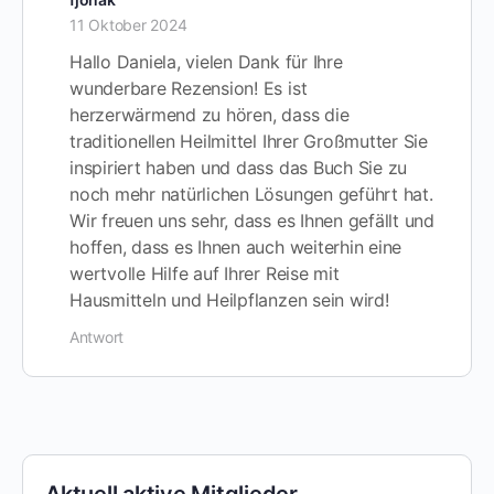
11 Oktober 2024
Hallo Daniela, vielen Dank für Ihre
wunderbare Rezension! Es ist
herzerwärmend zu hören, dass die
traditionellen Heilmittel Ihrer Großmutter Sie
inspiriert haben und dass das Buch Sie zu
noch mehr natürlichen Lösungen geführt hat.
Wir freuen uns sehr, dass es Ihnen gefällt und
hoffen, dass es Ihnen auch weiterhin eine
wertvolle Hilfe auf Ihrer Reise mit
Hausmitteln und Heilpflanzen sein wird!
Antwort