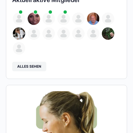
Aktuell aktive Mitglieder
ALLES SEHEN