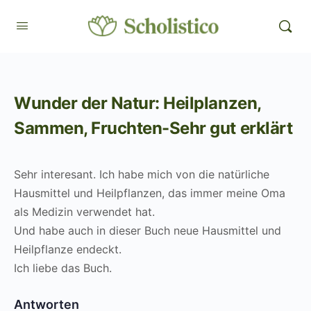
Wunder der Natur: Heilplanzen,
Sammen, Fruchten-Sehr gut erklärt
Sehr interesant. Ich habe mich von die natürliche
Hausmittel und Heilpflanzen, das immer meine Oma
als Medizin verwendet hat.
Und habe auch in dieser Buch neue Hausmittel und
Heilpflanze endeckt.
Ich liebe das Buch.
Antworten