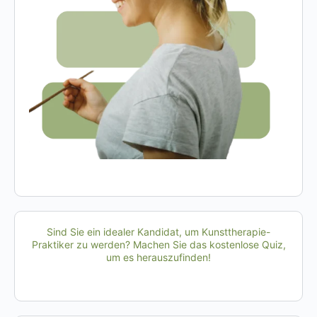
Sind Sie ein idealer Kandidat, um Kunsttherapie-
Praktiker zu werden? Machen Sie das kostenlose Quiz,
um es herauszufinden!