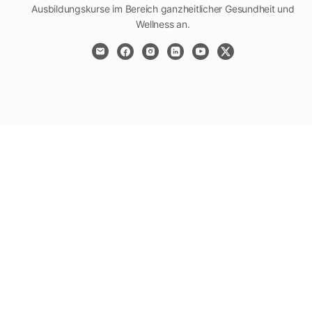
Ausbildungskurse im Bereich ganzheitlicher Gesundheit und
Wellness an.