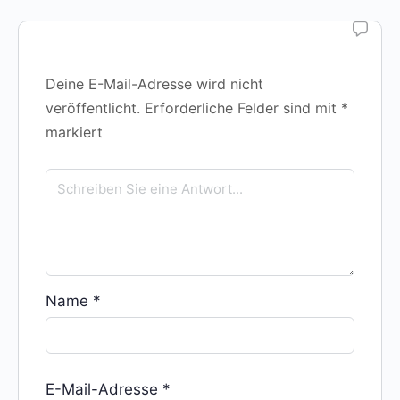
Deine E-Mail-Adresse wird nicht
veröffentlicht.
Erforderliche Felder sind mit
*
markiert
Name
*
E-Mail-Adresse
*