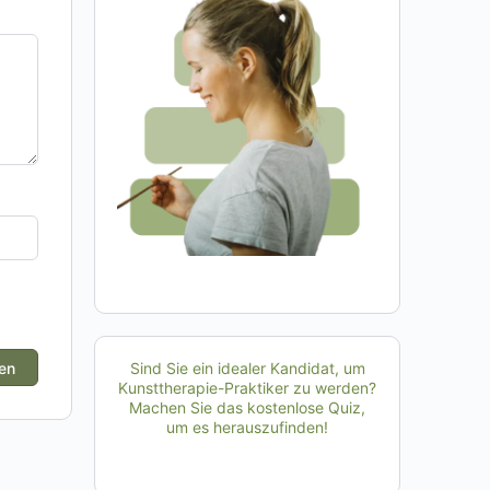
Sind Sie ein idealer Kandidat, um
Kunsttherapie-Praktiker zu werden?
Machen Sie das kostenlose Quiz,
um es herauszufinden!