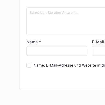
Name
*
E-Mai
Name, E-Mail-Adresse und Website in d