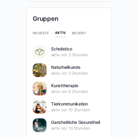
Gruppen
AKTIV
NEUESTE
BELIEBT
Scholistico
aktiv vor 3 Stunden
Naturheilkunde
aktiv vor 3 Stunden
Kunsttherapie
aktiv vor 6 Stunden
Tierkommunikation
aktiv vor 10 Stunden
Ganzheitliche Gesundheit
aktiv vor 13 Stunden