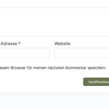
l-Adresse
*
Website
iesem Browser für meinen nächsten Kommentar speichern.