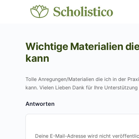
Wichtige Materialien di
kann
Tolle Anregungen/Materialien die ich in der Pra
kann. Vielen Lieben Dank für Ihre Unterstützung
Antworten
Deine E-Mail-Adresse wird nicht veröffentlic