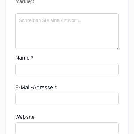
markiert
Name
*
E-Mail-Adresse
*
Website