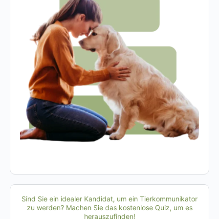
Sind Sie ein idealer Kandidat, um ein Tierkommunikator
zu werden? Machen Sie das kostenlose Quiz, um es
herauszufinden!