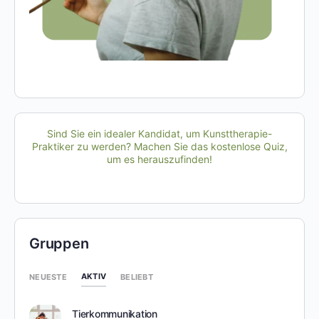
Sind Sie ein idealer Kandidat, um Kunsttherapie-
Praktiker zu werden? Machen Sie das kostenlose Quiz,
um es herauszufinden!
Gruppen
AKTIV
NEUESTE
BELIEBT
Tierkommunikation