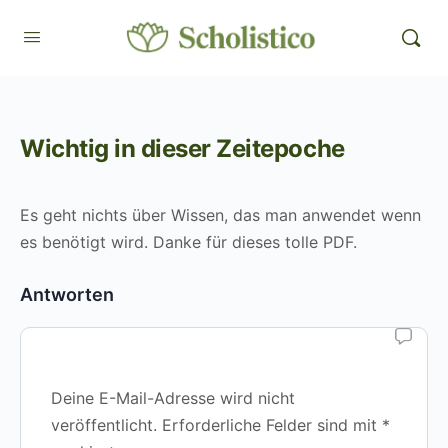
Wichtig in dieser Zeitepoche
Es geht nichts über Wissen, das man anwendet wenn
es benötigt wird. Danke für dieses tolle PDF.
Antworten
Deine E-Mail-Adresse wird nicht
veröffentlicht.
Erforderliche Felder sind mit
*