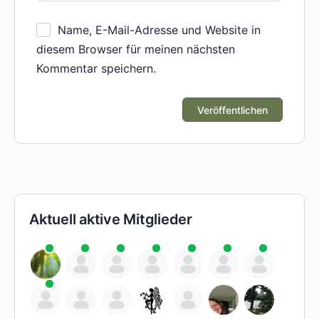
Name, E-Mail-Adresse und Website in
diesem Browser für meinen nächsten
Kommentar speichern.
Aktuell aktive Mitglieder