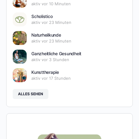
aktiv vor 10 Minuten
Scholistico
aktiv vor 23 Minuten
Naturheilkunde
aktiv vor 23 Minuten
Ganzheitliche Gesundheit
aktiv vor 3 Stunden
Kunsttherapie
aktiv vor 17 Stunden
ALLES SEHEN