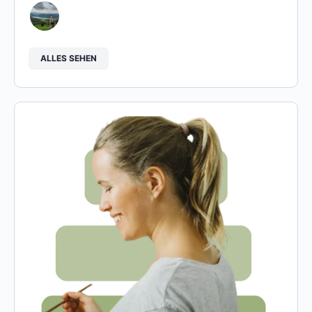
ALLES SEHEN