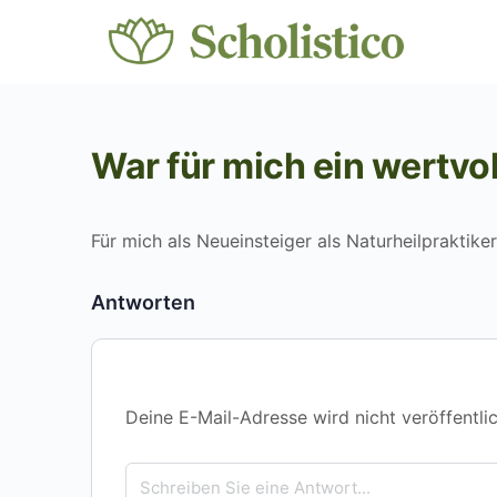
War für mich ein wertvol
Für mich als Neueinsteiger als Naturheilpraktiker
Antworten
Deine E-Mail-Adresse wird nicht veröffentlic