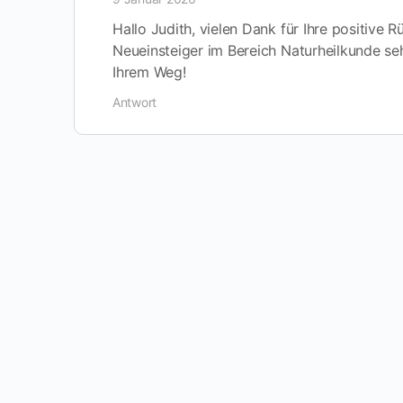
Hallo Judith, vielen Dank für Ihre positive 
Neueinsteiger im Bereich Naturheilkunde seh
Ihrem Weg!
Antwort