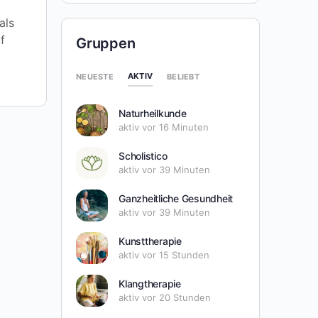
als
f
Gruppen
AKTIV
NEUESTE
BELIEBT
Naturheilkunde
aktiv vor 16 Minuten
Scholistico
aktiv vor 39 Minuten
Ganzheitliche Gesundheit
aktiv vor 39 Minuten
Kunsttherapie
aktiv vor 15 Stunden
Klangtherapie
aktiv vor 20 Stunden