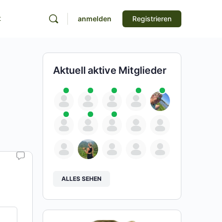
t
anmelden
Registrieren
Aktuell aktive Mitglieder
ALLES SEHEN