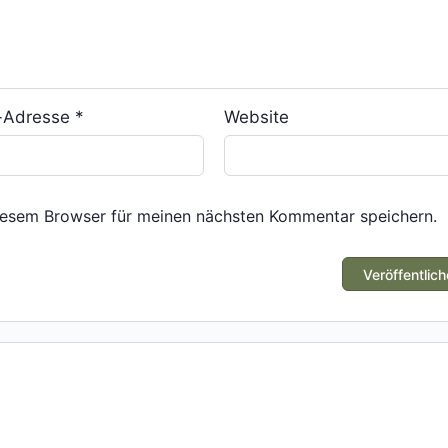
l-Adresse
*
Website
iesem Browser für meinen nächsten Kommentar speichern.