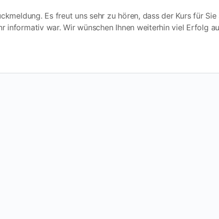
Rückmeldung. Es freut uns sehr zu hören, dass der Kurs für Sie 
r informativ war. Wir wünschen Ihnen weiterhin viel Erfolg au