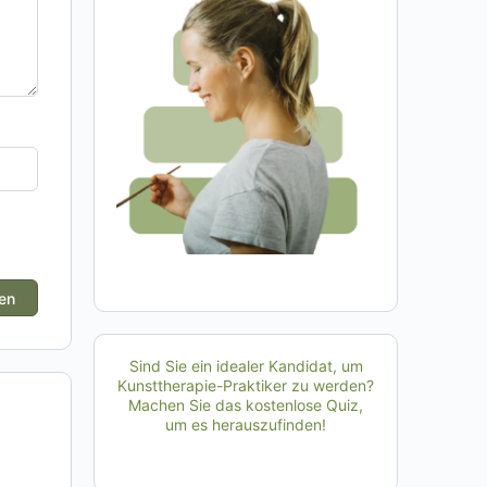
Sind Sie ein idealer Kandidat, um
Kunsttherapie-Praktiker zu werden?
Machen Sie das kostenlose Quiz,
um es herauszufinden!