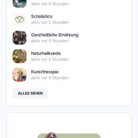
aktiv vor 5 Stunden
Scholistico
aktiv vor 5 Stunden
Ganzheitliche Ernährung
aktiv vor 5 Stunden
Naturheilkunde
aktiv vor 5 Stunden
Kunsttherapie
aktiv vor 6 Stunden
ALLES SEHEN