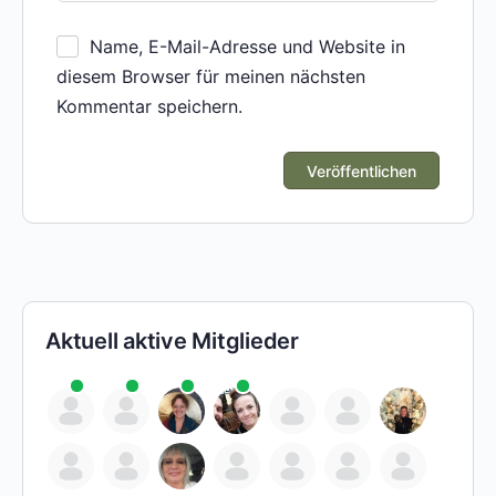
Name, E-Mail-Adresse und Website in
diesem Browser für meinen nächsten
Kommentar speichern.
Aktuell aktive Mitglieder