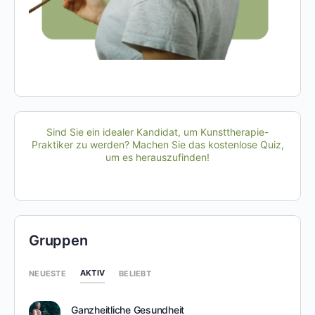
Sind Sie ein idealer Kandidat, um Kunsttherapie-
Praktiker zu werden? Machen Sie das kostenlose Quiz,
um es herauszufinden!
Gruppen
AKTIV
NEUESTE
BELIEBT
Ganzheitliche Gesundheit