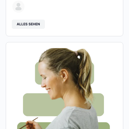
ALLES SEHEN