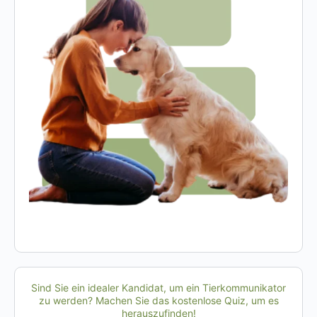
Sind Sie ein idealer Kandidat, um ein Tierkommunikator
zu werden? Machen Sie das kostenlose Quiz, um es
herauszufinden!