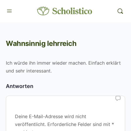
Wahnsinnig lehrreich
Ich würde ihn immer wieder machen. Einfach erklärt
und sehr interessant.
Antworten
Deine E-Mail-Adresse wird nicht
veröffentlicht.
Erforderliche Felder sind mit
*