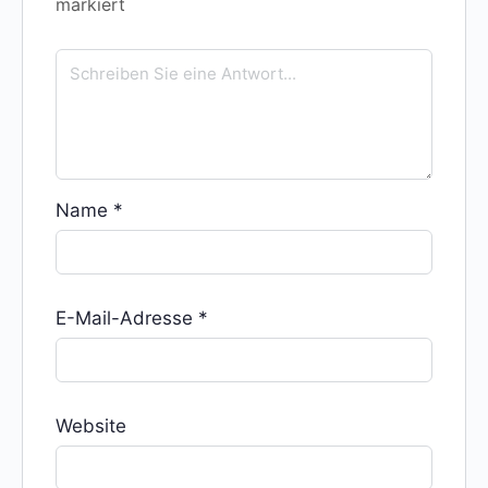
markiert
Name
*
E-Mail-Adresse
*
Website