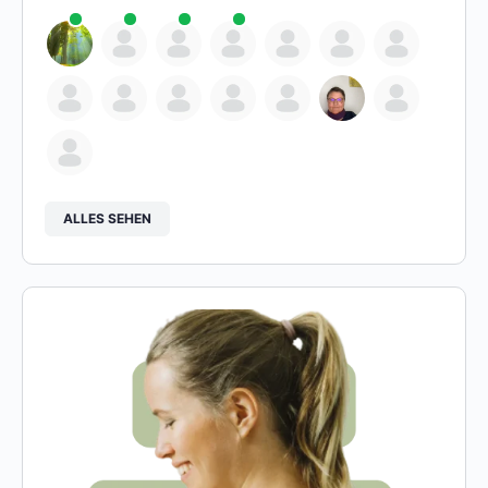
ALLES SEHEN