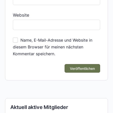
Website
Name, E-Mail-Adresse und Website in
diesem Browser für meinen nächsten
Kommentar speichern.
Aktuell aktive Mitglieder