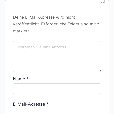
Deine E-Mail-Adresse wird nicht
veröffentlicht.
Erforderliche Felder sind mit
*
markiert
Name
*
E-Mail-Adresse
*