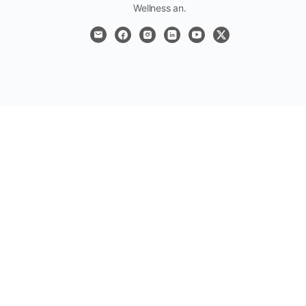
Wellness an.