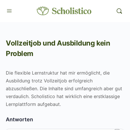
Vollzeitjob und Ausbildung kein
Problem
Die flexible Lernstruktur hat mir ermöglicht, die
Ausbildung trotz Vollzeitjob erfolgreich
abzuschließen. Die Inhalte sind umfangreich aber gut
verdaulich. Scholistico hat wirklich eine erstklassige
Lernplattform aufgebaut.
Antworten