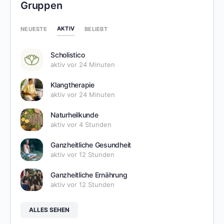
Gruppen
AKTIV
NEUESTE
BELIEBT
Scholistico
aktiv vor 24 Minuten
Klangtherapie
aktiv vor 24 Minuten
Naturheilkunde
aktiv vor 4 Stunden
Ganzheitliche Gesundheit
aktiv vor 12 Stunden
Ganzheitliche Ernährung
aktiv vor 12 Stunden
ALLES SEHEN