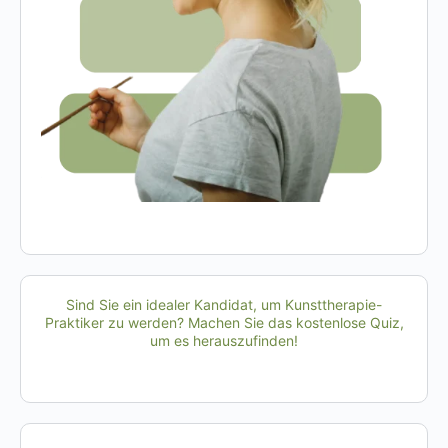
Sind Sie ein idealer Kandidat, um Kunsttherapie-
Praktiker zu werden? Machen Sie das kostenlose Quiz,
um es herauszufinden!