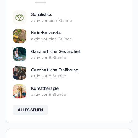
Scholistico
aktiv vor eine Stunde
Naturheilkunde
aktiv vor eine Stunde
Ganzheitliche Gesundheit
aktiv vor 8 Stunden
Ganzheitliche Ernährung
aktiv vor 8 Stunden
Kunsttherapie
aktiv vor 9 Stunden
ALLES SEHEN