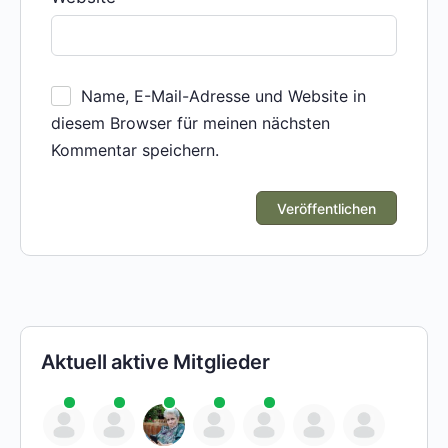
Name, E-Mail-Adresse und Website in
diesem Browser für meinen nächsten
Kommentar speichern.
Aktuell aktive Mitglieder