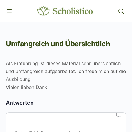
Umfangreich und Übersichtlich
Als Einführung ist dieses Material sehr übersichtlich
und umfangreich aufgearbeitet. Ich freue mich auf die
Ausbildung
Vielen lieben Dank
Antworten