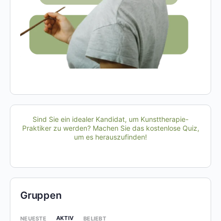
Sind Sie ein idealer Kandidat, um Kunsttherapie-
Praktiker zu werden? Machen Sie das kostenlose Quiz,
um es herauszufinden!
Gruppen
AKTIV
NEUESTE
BELIEBT