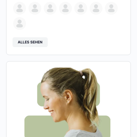
ALLES SEHEN