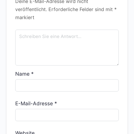
Deine E-Mail-Adresse wird nicht
veröffentlicht.
Erforderliche Felder sind mit
*
markiert
Name
*
E-Mail-Adresse
*
Website