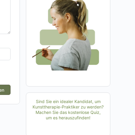
Sind Sie ein idealer Kandidat, um
Kunsttherapie-Praktiker zu werden?
Machen Sie das kostenlose Quiz,
um es herauszufinden!