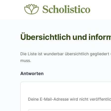
Übersichtlich und infor
Die Liste ist wunderbar übersichtlich geglieder
muss.
Antworten
Deine E-Mail-Adresse wird nicht veröffentlic