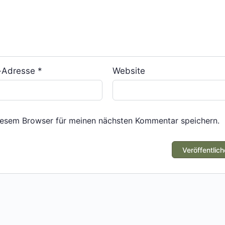
l-Adresse
*
Website
iesem Browser für meinen nächsten Kommentar speichern.