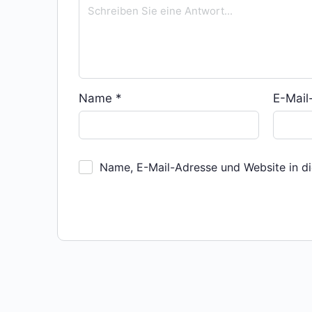
Name
*
E-Mai
Name, E-Mail-Adresse und Website in d