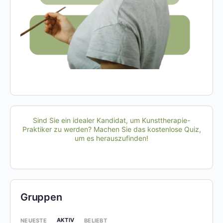
Sind Sie ein idealer Kandidat, um Kunsttherapie-
Praktiker zu werden? Machen Sie das kostenlose Quiz,
um es herauszufinden!
Gruppen
AKTIV
NEUESTE
BELIEBT