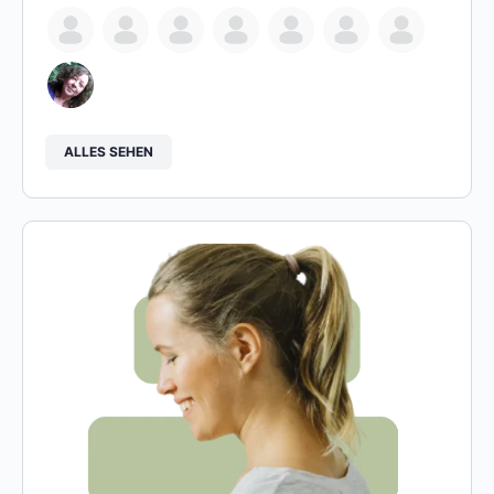
ALLES SEHEN