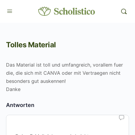
Tolles Material
Das Material ist toll und umfangreich, vorallem fuer
die, die sich mit CANVA oder mit Vertraegen nicht
besonders gut auskennen!
Danke
Antworten