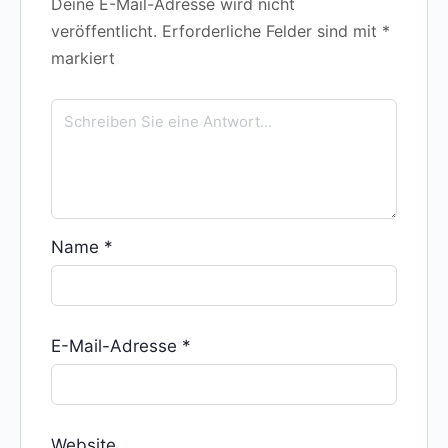
Deine E-Mail-Adresse wird nicht
veröffentlicht.
Erforderliche Felder sind mit
*
markiert
Name
*
E-Mail-Adresse
*
Website