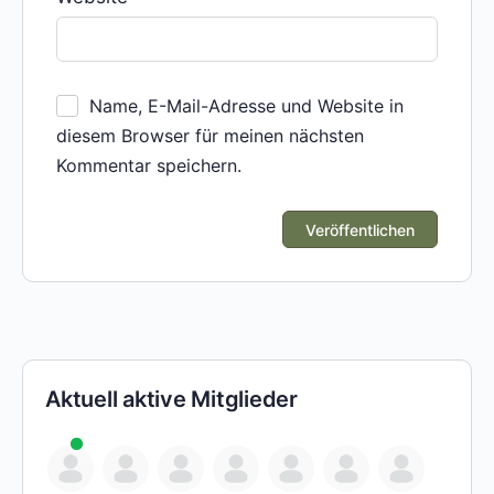
Name, E-Mail-Adresse und Website in
diesem Browser für meinen nächsten
Kommentar speichern.
Aktuell aktive Mitglieder