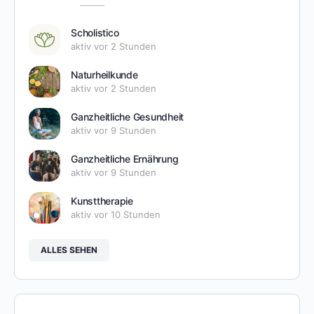
Scholistico
aktiv vor 2 Stunden
Naturheilkunde
aktiv vor 2 Stunden
Ganzheitliche Gesundheit
aktiv vor 9 Stunden
Ganzheitliche Ernährung
aktiv vor 9 Stunden
Kunsttherapie
aktiv vor 10 Stunden
ALLES SEHEN