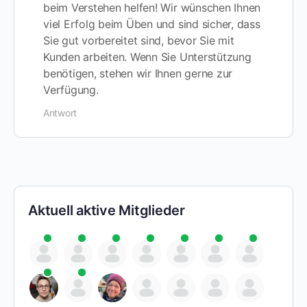
beim Verstehen helfen! Wir wünschen Ihnen
viel Erfolg beim Üben und sind sicher, dass
Sie gut vorbereitet sind, bevor Sie mit
Kunden arbeiten. Wenn Sie Unterstützung
benötigen, stehen wir Ihnen gerne zur
Verfügung.
Antwort
Aktuell aktive Mitglieder