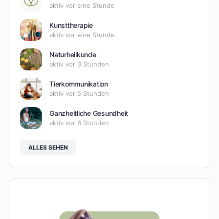
aktiv vor eine Stunde
Kunsttherapie
aktiv vor eine Stunde
Naturheilkunde
aktiv vor 3 Stunden
Tierkommunikation
aktiv vor 5 Stunden
Ganzheitliche Gesundheit
aktiv vor 8 Stunden
ALLES SEHEN