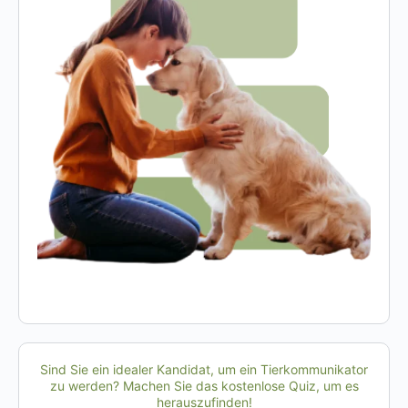
Sind Sie ein idealer Kandidat, um ein Tierkommunikator
zu werden? Machen Sie das kostenlose Quiz, um es
herauszufinden!