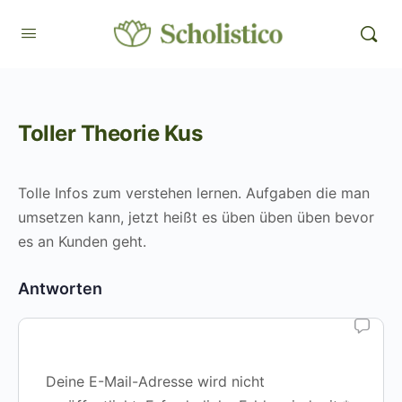
Toller Theorie Kus
Tolle Infos zum verstehen lernen. Aufgaben die man
umsetzen kann, jetzt heißt es üben üben üben bevor
es an Kunden geht.
Antworten
Deine E-Mail-Adresse wird nicht