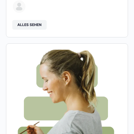
ALLES SEHEN