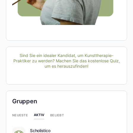
Sind Sie ein idealer Kandidat, um Kunsttherapie-
Praktiker zu werden? Machen Sie das kostenlose Quiz,
um es herauszufinden!
Gruppen
AKTIV
NEUESTE
BELIEBT
Scholistico