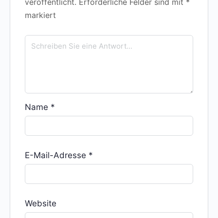
veröffentlicht.
Erforderliche Felder sind mit
*
markiert
Name
*
E-Mail-Adresse
*
Website