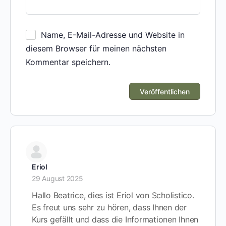
Name, E-Mail-Adresse und Website in
diesem Browser für meinen nächsten
Kommentar speichern.
Eriol
29 August 2025
Hallo Beatrice, dies ist Eriol von Scholistico.
Es freut uns sehr zu hören, dass Ihnen der
Kurs gefällt und dass die Informationen Ihnen