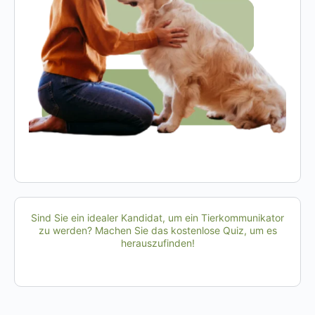
Sind Sie ein idealer Kandidat, um ein Tierkommunikator
zu werden? Machen Sie das kostenlose Quiz, um es
herauszufinden!