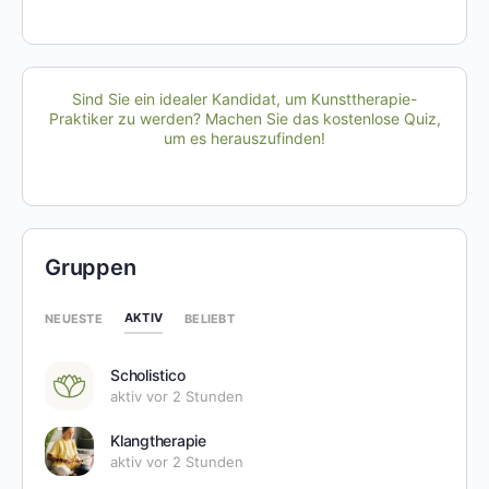
Sind Sie ein idealer Kandidat, um Kunsttherapie-
Praktiker zu werden? Machen Sie das kostenlose Quiz,
um es herauszufinden!
Gruppen
AKTIV
NEUESTE
BELIEBT
Scholistico
aktiv vor 2 Stunden
Klangtherapie
aktiv vor 2 Stunden