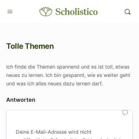
Tolle Themen
Ich finde die Themen spannend und es ist toll, etwas
neues zu lernen. Ich bin gespannt, wie es weiter geht
und was ich alles neues dazu lernen darf.
Antworten
Deine E-Mail-Adresse wird nicht