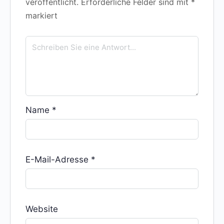
veröffentlicht.
Erforderliche Felder sind mit
*
markiert
Name
*
E-Mail-Adresse
*
Website