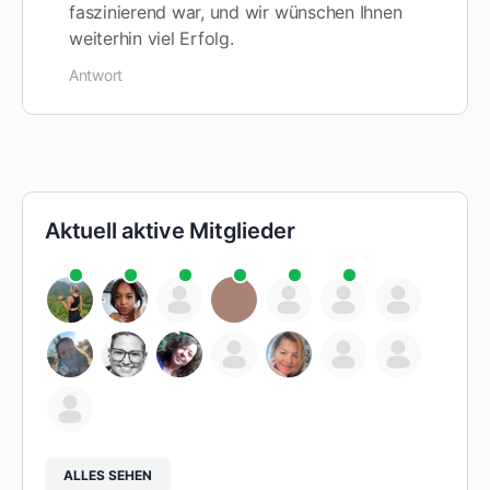
faszinierend war, und wir wünschen Ihnen
weiterhin viel Erfolg.
Antwort
Aktuell aktive Mitglieder
ALLES SEHEN