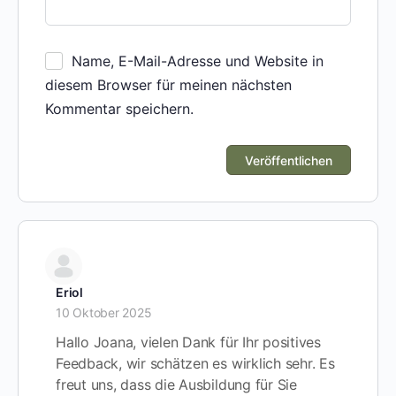
Name, E-Mail-Adresse und Website in
diesem Browser für meinen nächsten
Kommentar speichern.
Eriol
10 Oktober 2025
Hallo Joana, vielen Dank für Ihr positives
Feedback, wir schätzen es wirklich sehr. Es
freut uns, dass die Ausbildung für Sie