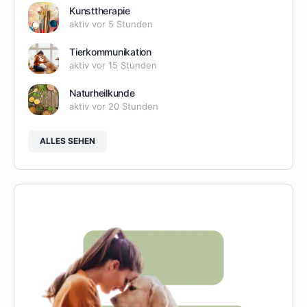
Kunsttherapie
aktiv vor 5 Stunden
Tierkommunikation
aktiv vor 15 Stunden
Naturheilkunde
aktiv vor 20 Stunden
ALLES SEHEN