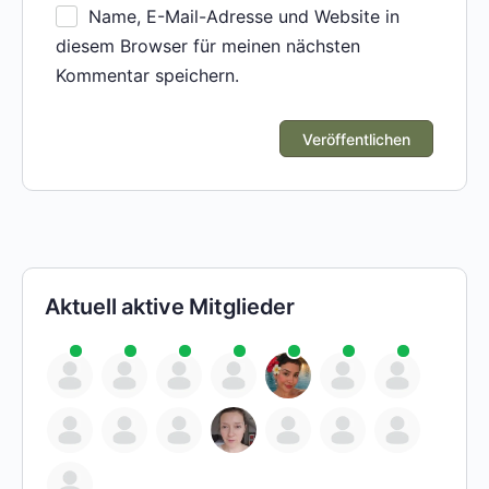
Name, E-Mail-Adresse und Website in
diesem Browser für meinen nächsten
Kommentar speichern.
Aktuell aktive Mitglieder