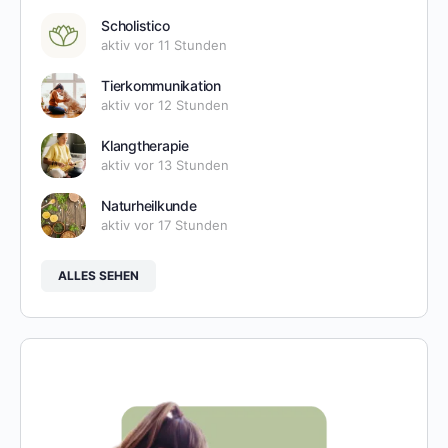
Scholistico
aktiv vor 11 Stunden
Tierkommunikation
aktiv vor 12 Stunden
Klangtherapie
aktiv vor 13 Stunden
Naturheilkunde
aktiv vor 17 Stunden
ALLES SEHEN