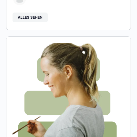
ALLES SEHEN