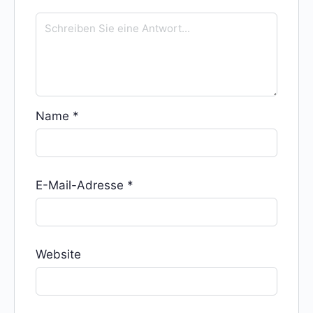
Name
*
E-Mail-Adresse
*
Website