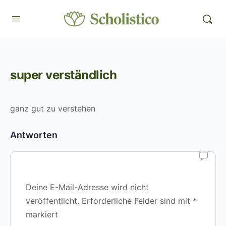
super verständlich
ganz gut zu verstehen
Antworten
Deine E-Mail-Adresse wird nicht
veröffentlicht.
Erforderliche Felder sind mit
*
markiert