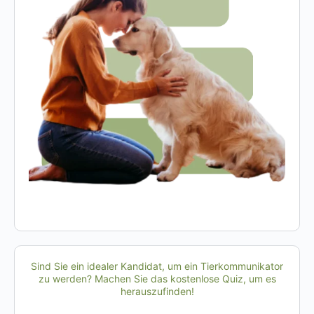
Sind Sie ein idealer Kandidat, um ein Tierkommunikator
zu werden? Machen Sie das kostenlose Quiz, um es
herauszufinden!