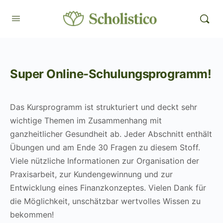
Super Online-Schulungsprogramm!
Das Kursprogramm ist strukturiert und deckt sehr
wichtige Themen im Zusammenhang mit
ganzheitlicher Gesundheit ab. Jeder Abschnitt enthält
Übungen und am Ende 30 Fragen zu diesem Stoff.
Viele nützliche Informationen zur Organisation der
Praxisarbeit, zur Kundengewinnung und zur
Entwicklung eines Finanzkonzeptes. Vielen Dank für
die Möglichkeit, unschätzbar wertvolles Wissen zu
bekommen!