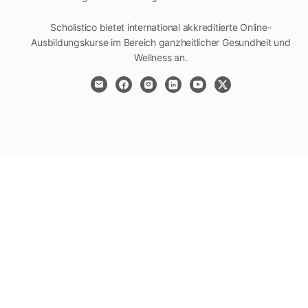
Scholistico bietet international akkreditierte Online-
Ausbildungskurse im Bereich ganzheitlicher Gesundheit und
Wellness an.