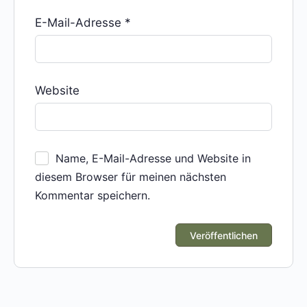
E-Mail-Adresse
*
Website
Name, E-Mail-Adresse und Website in
diesem Browser für meinen nächsten
Kommentar speichern.