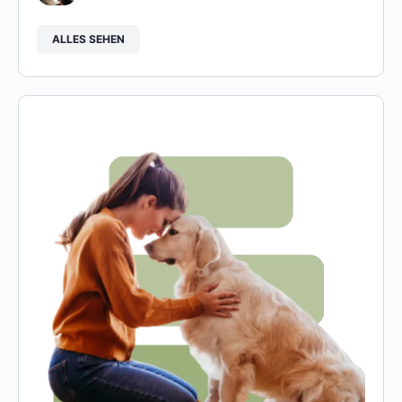
ALLES SEHEN