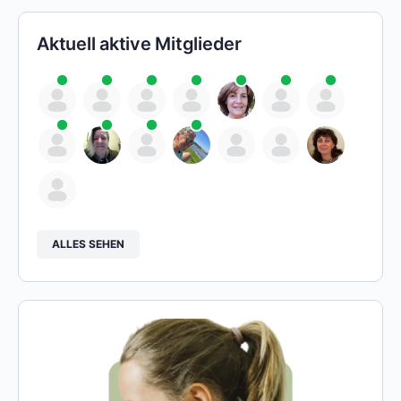
Aktuell aktive Mitglieder
ALLES SEHEN