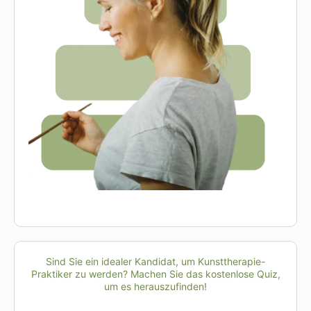
Sind Sie ein idealer Kandidat, um Kunsttherapie-
Praktiker zu werden? Machen Sie das kostenlose Quiz,
um es herauszufinden!