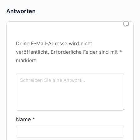
Antworten
Deine E-Mail-Adresse wird nicht
veröffentlicht.
Erforderliche Felder sind mit
*
markiert
Name
*