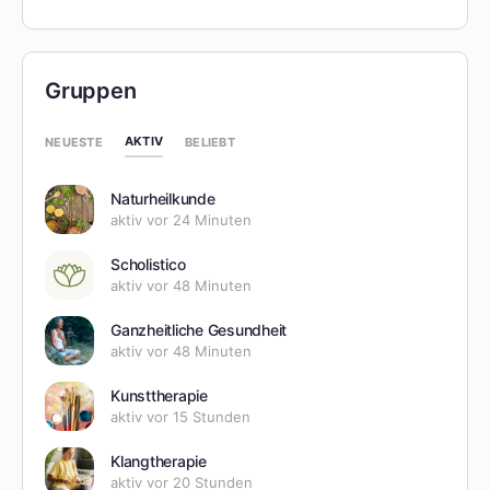
Gruppen
AKTIV
NEUESTE
BELIEBT
Naturheilkunde
aktiv vor 24 Minuten
Scholistico
aktiv vor 48 Minuten
Ganzheitliche Gesundheit
aktiv vor 48 Minuten
Kunsttherapie
aktiv vor 15 Stunden
Klangtherapie
aktiv vor 20 Stunden