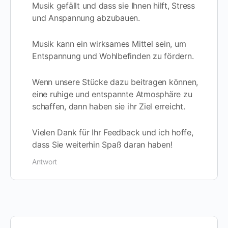
Musik gefällt und dass sie Ihnen hilft, Stress
und Anspannung abzubauen.
Musik kann ein wirksames Mittel sein, um
Entspannung und Wohlbefinden zu fördern.
Wenn unsere Stücke dazu beitragen können,
eine ruhige und entspannte Atmosphäre zu
schaffen, dann haben sie ihr Ziel erreicht.
Vielen Dank für Ihr Feedback und ich hoffe,
dass Sie weiterhin Spaß daran haben!
Antwort