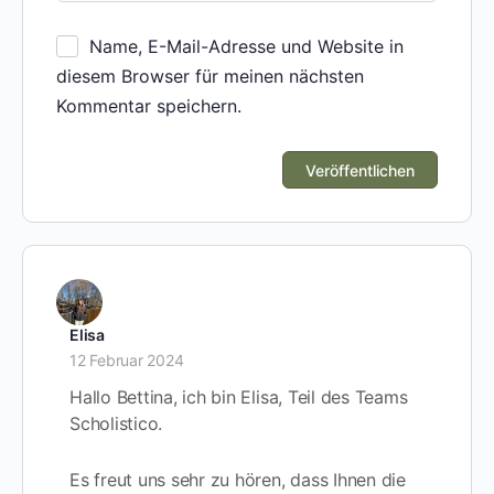
Name, E-Mail-Adresse und Website in
diesem Browser für meinen nächsten
Kommentar speichern.
Elisa
12 Februar 2024
Hallo Bettina, ich bin Elisa, Teil des Teams
Scholistico.
Es freut uns sehr zu hören, dass Ihnen die