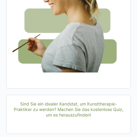
Sind Sie ein idealer Kandidat, um Kunsttherapie-
Praktiker zu werden? Machen Sie das kostenlose Quiz,
um es herauszufinden!