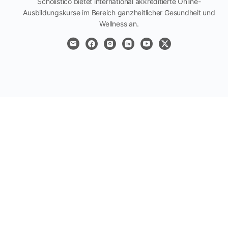
Scholistico bietet international akkreditierte Online-
Ausbildungskurse im Bereich ganzheitlicher Gesundheit und
Wellness an.