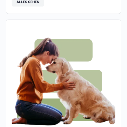
ALLES SEHEN