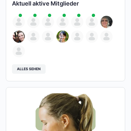
Aktuell aktive Mitglieder
ALLES SEHEN