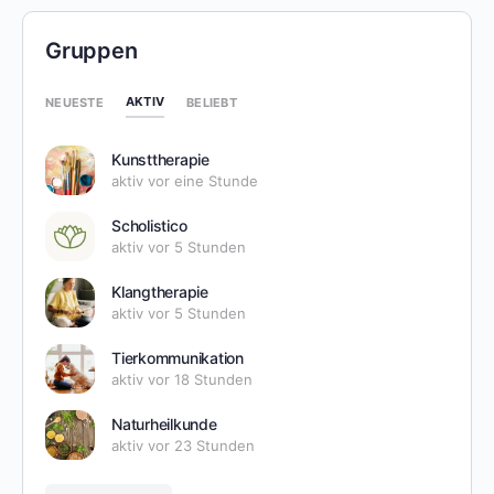
Gruppen
AKTIV
NEUESTE
BELIEBT
Kunsttherapie
aktiv vor eine Stunde
Scholistico
aktiv vor 5 Stunden
Klangtherapie
aktiv vor 5 Stunden
Tierkommunikation
aktiv vor 18 Stunden
Naturheilkunde
aktiv vor 23 Stunden