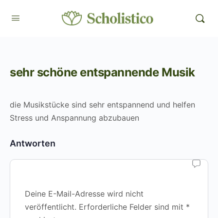
sehr schöne entspannende Musik
die Musikstücke sind sehr entspannend und helfen
Stress und Anspannung abzubauen
Antworten
Deine E-Mail-Adresse wird nicht
veröffentlicht.
Erforderliche Felder sind mit
*