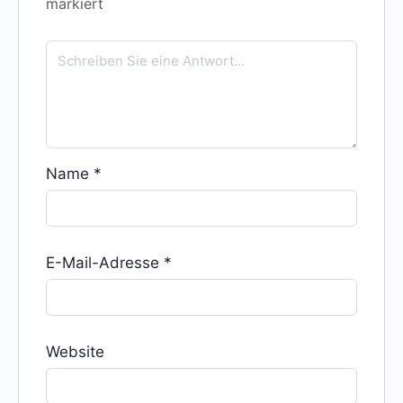
markiert
Name
*
E-Mail-Adresse
*
Website