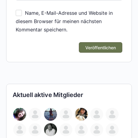
Name, E-Mail-Adresse und Website in
diesem Browser für meinen nächsten
Kommentar speichern.
Aktuell aktive Mitglieder