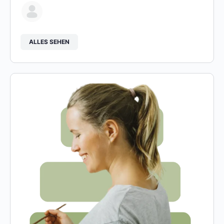
ALLES SEHEN