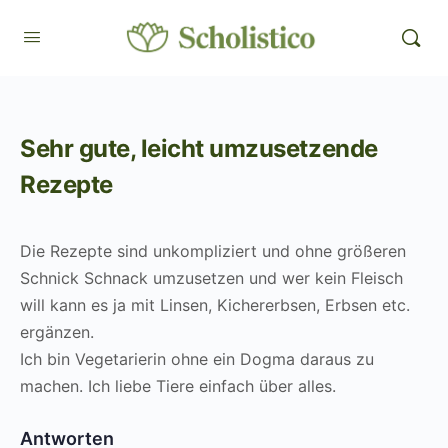
Sehr gute, leicht umzusetzende
Rezepte
Die Rezepte sind unkompliziert und ohne größeren
Schnick Schnack umzusetzen und wer kein Fleisch
will kann es ja mit Linsen, Kichererbsen, Erbsen etc.
ergänzen.
Ich bin Vegetarierin ohne ein Dogma daraus zu
machen. Ich liebe Tiere einfach über alles.
Antworten