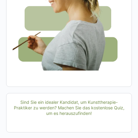
Sind Sie ein idealer Kandidat, um Kunsttherapie-
Praktiker zu werden? Machen Sie das kostenlose Quiz,
um es herauszufinden!