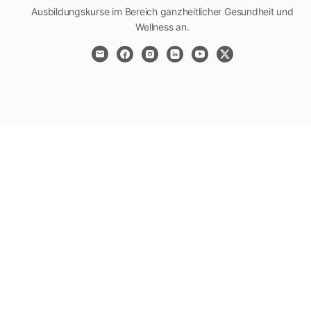
Ausbildungskurse im Bereich ganzheitlicher Gesundheit und
Wellness an.