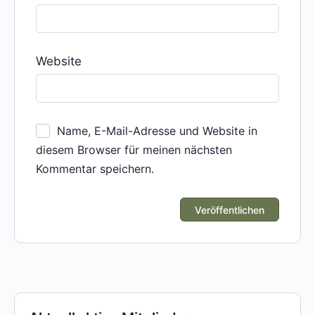
Website
Name, E-Mail-Adresse und Website in
diesem Browser für meinen nächsten
Kommentar speichern.