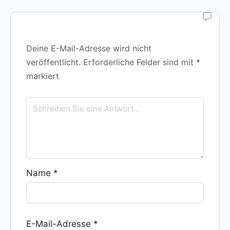
Deine E-Mail-Adresse wird nicht
veröffentlicht.
Erforderliche Felder sind mit
*
markiert
Name
*
E-Mail-Adresse
*