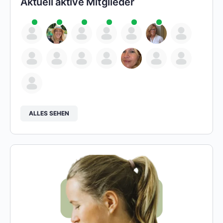
Aktuell aktive Mitglieder
ALLES SEHEN